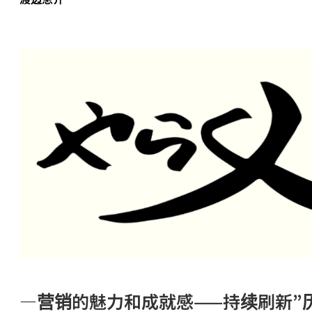
―营销的魅力和成就感——持续刷新”