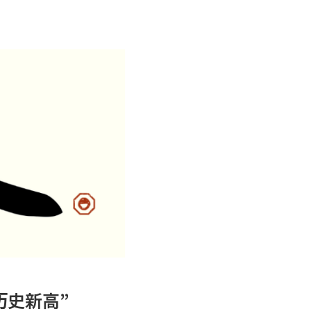
历史新高”