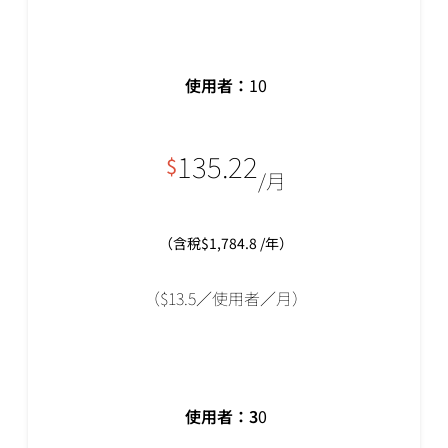
使用者：
10
135.22
$
/月
（含稅$1,784.8 /年）
（$13.5／使用者／月）
使用者：
3
0