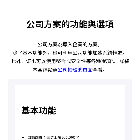
公司方案的功能與選項
公司方案為導入企業的方案。
除了基本功能外，也可利用公司功能加速系統精進。
此外，您也可以使用整合或安全性等各種選項*。 詳細
內容請點選
公司帳號的頁面
查看。
基本功能
自動翻譯：每次上限100,000字