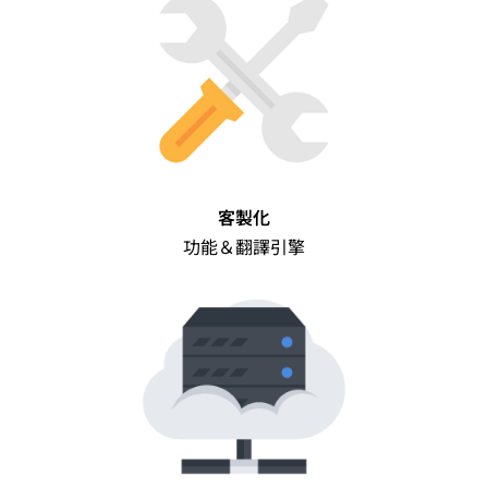
客製化
功能＆翻譯引擎