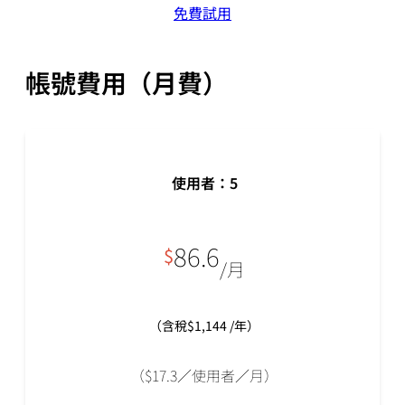
免費試用
帳號費用（月費）
使用者：
5
86.6
$
/月
（含稅$1,144 /年）
（$17.3／使用者／月）