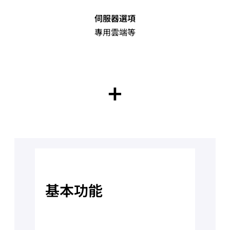
伺服器選項
專用雲端等
+
基本功能