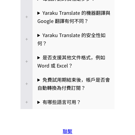
Yaraku Translate 的機器翻譯與
Google 翻譯有何不同？
Yaraku Translate 的安全性如
何？
是否支援其他文件格式，例如
Word 或 Excel？
免費試用期結束後，帳戶是否會
自動轉換為付費訂閱？
有哪些語言可用？
聯繫