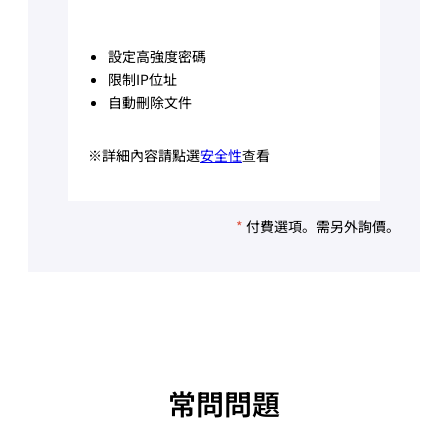
設定高強度密碼
限制IP位址
自動刪除文件
※詳細內容請點選
安全性
查看
*
付費選項。需另外詢價。
常問問題