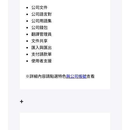
公司文件
公司語言對
公司用語集
公司錢包
翻譯管理員
文件共享
匯入與匯出
支付請款單
使用者支援
※詳細內容請點選特色
與公司帳號
查看
+