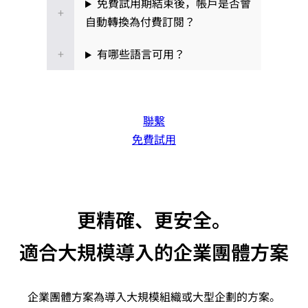
免費試用期結束後，帳戶是否會
自動轉換為付費訂閱？
有哪些語言可用？
聯繫
免費試用
更精確、更安全。
適合大規模導入的企業團體方案
企業團體方案為導入大規模組織或大型企劃的方案。