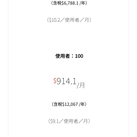
（含稅$6,788.1 /年）
（$10.2／使用者／月）
使用者：
100
914.1
$
/月
（含稅$12,067 /年）
（$9.1／使用者／月）