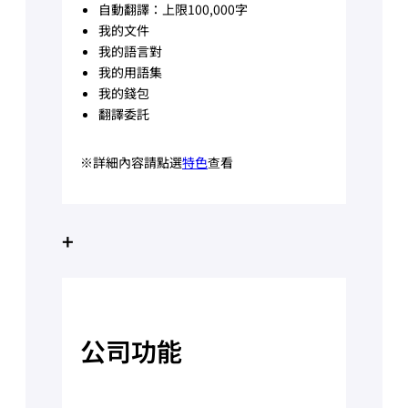
自動翻譯：上限100,000字
我的文件
我的語言對
我的用語集
我的錢包
翻譯委託
※詳細內容請點選
特色
查看
+
公司功能