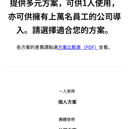
提供多元方案，可供1人使用，
亦可供擁有上萬名員工的公司導
入。請選擇適合您的方案。
各方案的差異請點選
方案比較表（PDF）
查看。
一人使用
個人方案
團體使用