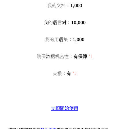
我的文档：
1,000
我的语言对：
10,000
我的用语集：
1,000
确保数据机密性：
有保障
*1
支援：
有
*2
立即開始使用