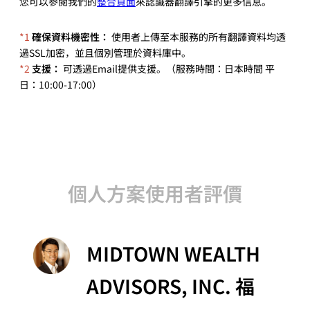
您可以參閱我們的
整合頁面
來認識器翻譯引擎的更多信息。
*1
確保資料機密性：
使用者上傳至本服務的所有翻譯資料均透
過SSL加密，並且個別管理於資料庫中。
*2
支援：
可透過Email提供支援。（服務時間：日本時間 平
日：10:00-17:00）
個人方案使用者評價
MIDTOWN WEALTH
ADVISORS, INC. 福