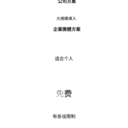
公司方案
大規模導入
企業團體方案
适合个人
免费
有各项限制