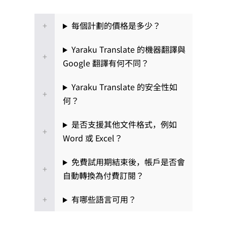
每個計劃的價格是多少？
Yaraku Translate 的機器翻譯與
Google 翻譯有何不同？
Yaraku Translate 的安全性如
何？
是否支援其他文件格式，例如
Word 或 Excel？
免費試用期結束後，帳戶是否會
自動轉換為付費訂閱？
有哪些語言可用？