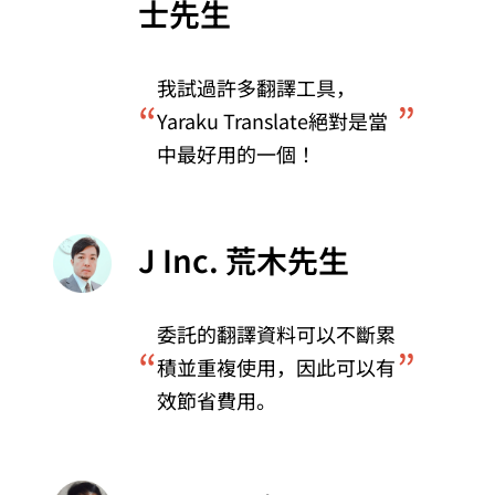
士先生
我試過許多翻譯工具，
“
”
Yaraku Translate絕對是當
中最好用的一個！
J Inc. 荒木先生
委託的翻譯資料可以不斷累
“
”
積並重複使用，因此可以有
效節省費用。