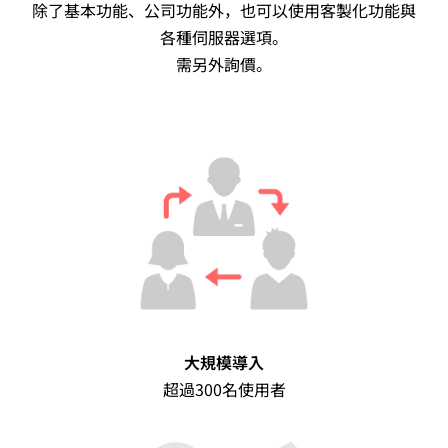
除了基本功能、公司功能外，也可以使用客製化功能與
各種伺服器選項。
需另外詢價。
大規模導入
超過300名使用者