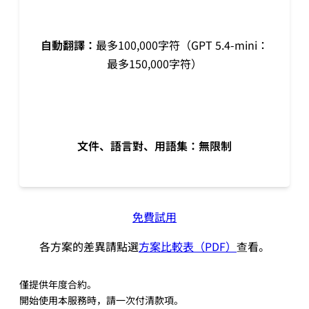
自動翻譯：
最多100,000字符（GPT 5.4-mini：
最多150,000字符）
文件、語言對、用語集：無限制
免費試用
各方案的差異請點選
方案比較表（PDF）
查看。
僅提供年度合約。
開始使用本服務時，請一次付清款項。