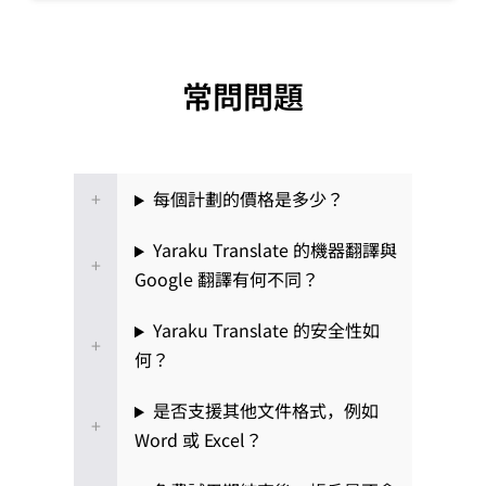
常問問題
每個計劃的價格是多少？
Yaraku Translate 的機器翻譯與
Google 翻譯有何不同？
Yaraku Translate 的安全性如
何？
是否支援其他文件格式，例如
Word 或 Excel？