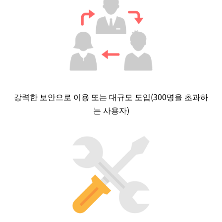
강력한 보안으로 이용 또는 대규모 도입(300명을 초과하
는 사용자)