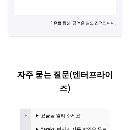
*
유료 옵션. 금액은 별도 견적입니다.
자주 묻는 질문(엔터프라이
즈)
요금을 알려 주세요.
Yaraku 번역의 자동 번역은 무료