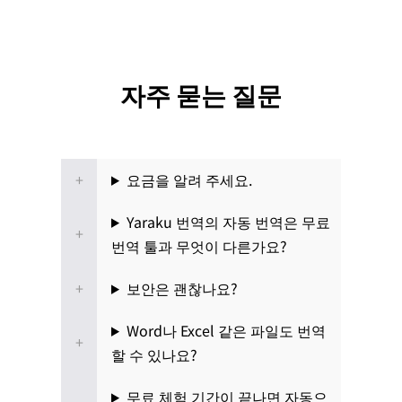
자주 묻는 질문
요금을 알려 주세요.
Yaraku 번역의 자동 번역은 무료
번역 툴과 무엇이 다른가요?
보안은 괜찮나요?
Word나 Excel 같은 파일도 번역
할 수 있나요?
무료 체험 기간이 끝나면 자동으