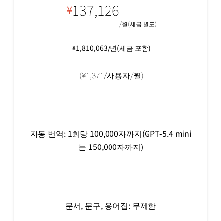
137,126
¥
/월(세금 별도)
¥1,810,063/년(세금 포함)
(¥1,371/사용자/월)
자동 번역: 1회당 100,000자까지(GPT-5.4 mini
는 150,000자까지)
문서, 문구, 용어집: 무제한