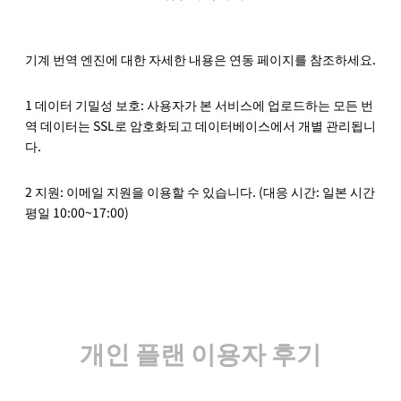
기계 번역 엔진에 대한 자세한 내용은 연동 페이지를 참조하세요.
1 데이터 기밀성 보호: 사용자가 본 서비스에 업로드하는 모든 번
역 데이터는 SSL로 암호화되고 데이터베이스에서 개별 관리됩니
다.
2 지원: 이메일 지원을 이용할 수 있습니다. (대응 시간: 일본 시간
평일 10:00~17:00)
개인 플랜 이용자 후기