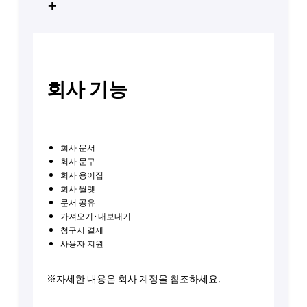
+
회사 기능
회사 문서
회사 문구
회사 용어집
회사 월렛
문서 공유
가져오기·내보내기
청구서 결제
사용자 지원
※자세한 내용은 회사 계정을 참조하세요.