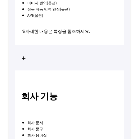
이미지 번역(옵션)
전문 자동 번역 엔진(옵션)
API(옵션)
※자세한 내용은 특징을 참조하세요.
+
회사 기능
회사 문서
회사 문구
회사 용어집