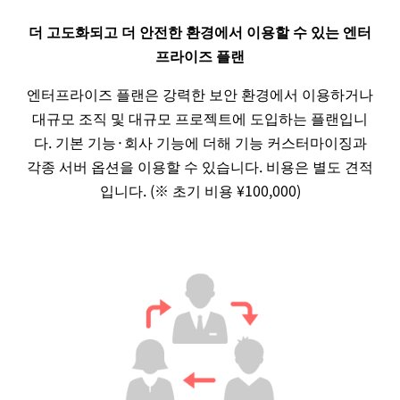
더 고도화되고 더 안전한 환경에서 이용할 수 있는 엔터
프라이즈 플랜
엔터프라이즈 플랜은 강력한 보안 환경에서 이용하거나
대규모 조직 및 대규모 프로젝트에 도입하는 플랜입니
다. 기본 기능·회사 기능에 더해 기능 커스터마이징과
각종 서버 옵션을 이용할 수 있습니다. 비용은 별도 견적
입니다. (※ 초기 비용 ¥100,000)