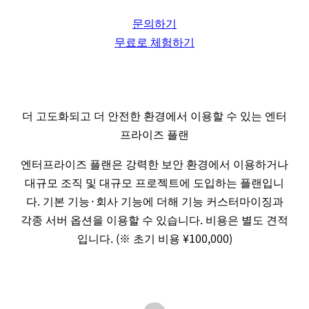
문의하기
무료로 체험하기
더 고도화되고 더 안전한 환경에서 이용할 수 있는 엔터
프라이즈 플랜
엔터프라이즈 플랜은 강력한 보안 환경에서 이용하거나
대규모 조직 및 대규모 프로젝트에 도입하는 플랜입니
다. 기본 기능·회사 기능에 더해 기능 커스터마이징과
각종 서버 옵션을 이용할 수 있습니다. 비용은 별도 견적
입니다. (※ 초기 비용 ¥100,000)