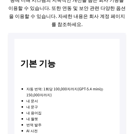
이용할 수 있습니다. 또한 연동 및 보안 관련 다양한 옵션
을 이용할 수 있습니다. 자세한 내용은 회사 계정 페이지
를 참조하세요.
기본 기능
자동 번역: 1회당 100,000자까지(GPT-5.4 mini는
150,000자까지)
내 문서
내 문구
내 용어집
내 월렛
번역 발주
AI 사전