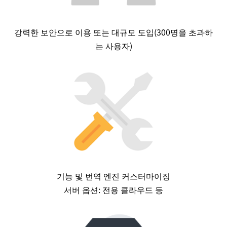
강력한 보안으로 이용 또는 대규모 도입(300명을 초과하
는 사용자)
기능 및 번역 엔진 커스터마이징
서버 옵션: 전용 클라우드 등