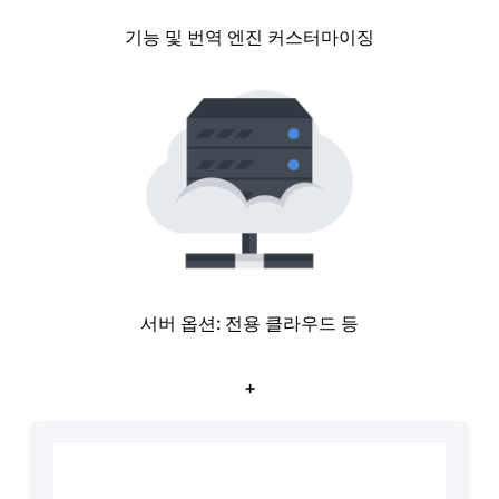
기능 및 번역 엔진 커스터마이징
서버 옵션: 전용 클라우드 등
+