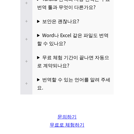
번역 툴과 무엇이 다른가요?
보안은 괜찮나요?
Word나 Excel 같은 파일도 번역
할 수 있나요?
무료 체험 기간이 끝나면 자동으
로 계약되나요?
번역할 수 있는 언어를 알려 주세
요.
문의하기
무료로 체험하기