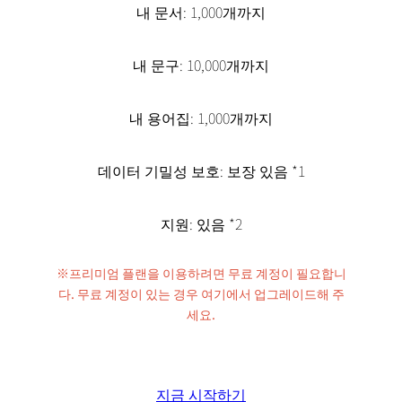
내 문서: 1,000개까지
내 문구: 10,000개까지
내 용어집: 1,000개까지
데이터 기밀성 보호: 보장 있음 *1
지원: 있음 *2
※프리미엄 플랜을 이용하려면 무료 계정이 필요합니
다. 무료 계정이 있는 경우 여기에서 업그레이드해 주
세요.
지금 시작하기