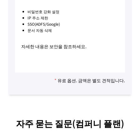
비밀번호 강화 설정
IP 주소 제한
SSO(ADFS/Google)
문서 자동 삭제
자세한 내용은 보안을 참조하세요.
*
유료 옵션. 금액은 별도 견적입니다.
자주 묻는 질문(컴퍼니 플랜)