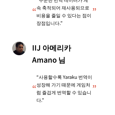
속 축적되어 재사용되므로
“
”
비용을 줄일 수 있다는 점이
장점입니다.”
IIJ 아메리카
Amano 님
“사용할수록 Yaraku 번역이
성장해 가기 때문에 게임처
“
”
럼 즐겁게 번역할 수 있습니
다.”