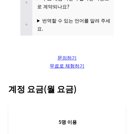
로 계약되나요?
번역할 수 있는 언어를 알려 주세
요.
문의하기
무료로 체험하기
계정 요금(월 요금)
5명 이용