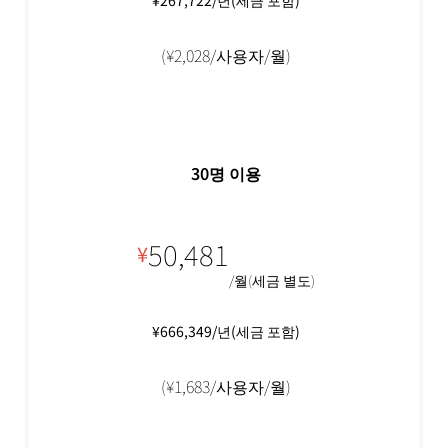
(¥2,028/사용자/월)
30명 이용
50
,481
¥
/월(세금 별도)
¥666,349/년(세금 포함)
(¥1,683/사용자/월)