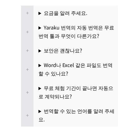
요금을 알려 주세요.
Yaraku 번역의 자동 번역은 무료
번역 툴과 무엇이 다른가요?
보안은 괜찮나요?
Word나 Excel 같은 파일도 번역
할 수 있나요?
무료 체험 기간이 끝나면 자동으
로 계약되나요?
번역할 수 있는 언어를 알려 주세
요.