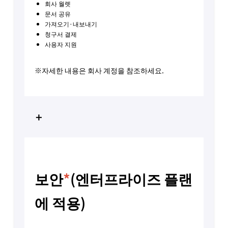
회사 월렛
문서 공유
가져오기·내보내기
청구서 결제
사용자 지원
※자세한 내용은 회사 계정을 참조하세요.
+
보안
*
(엔터프라이즈 플랜
에 적용)