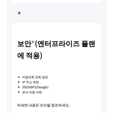
+
보안
*
(엔터프라이즈 플랜
에 적용)
비밀번호 강화 설정
IP 주소 제한
SSO(ADFS/Google)
문서 자동 삭제
자세한 내용은 보안을 참조하세요.