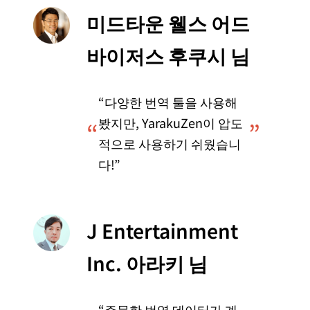
미드타운 웰스 어드
바이저스 후쿠시 님
“다양한 번역 툴을 사용해
봤지만, YarakuZen이 압도
“
”
적으로 사용하기 쉬웠습니
다!”
J Entertainment
Inc. 아라키 님
“주문한 번역 데이터가 계