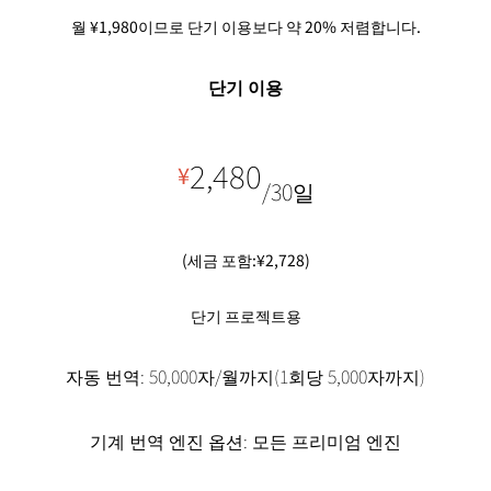
월 ¥1,980이므로 단기 이용보다 약 20% 저렴합니다.
단기 이용
2,480
¥
/30일
(세금 포함:¥2,728)
단기 프로젝트용
자동 번역: 50,000자/월까지(1회당 5,000자까지)
기계 번역 엔진 옵션: 모든 프리미엄 엔진