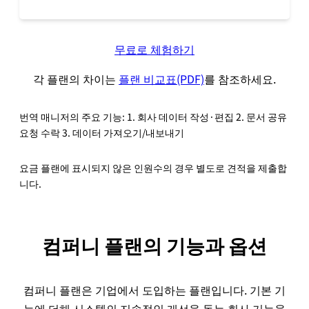
무료로 체험하기
각 플랜의 차이는
플랜 비교표(PDF)
를 참조하세요.
번역 매니저의 주요 기능: 1. 회사 데이터 작성·편집 2. 문서 공유
요청 수락 3. 데이터 가져오기/내보내기
요금 플랜에 표시되지 않은 인원수의 경우 별도로 견적을 제출합
니다.
컴퍼니 플랜의 기능과 옵션
컴퍼니 플랜은 기업에서 도입하는 플랜입니다. 기본 기
능에 더해 시스템의 지속적인 개선을 돕는 회사 기능을