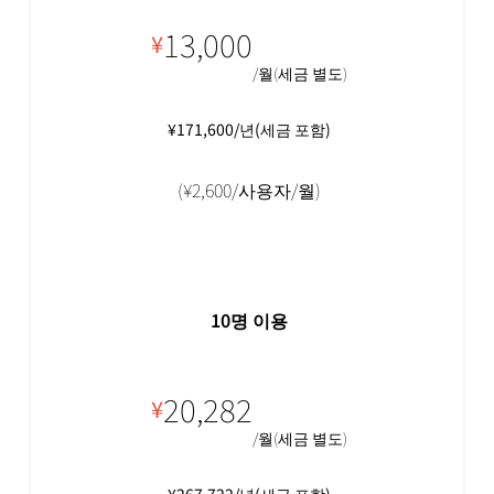
13,000
¥
/월(세금 별도)
¥171,600/년(세금 포함)
(¥2,600/사용자/월)
10명 이용
20,282
¥
/월(세금 별도)
¥267,722/년(세금 포함)