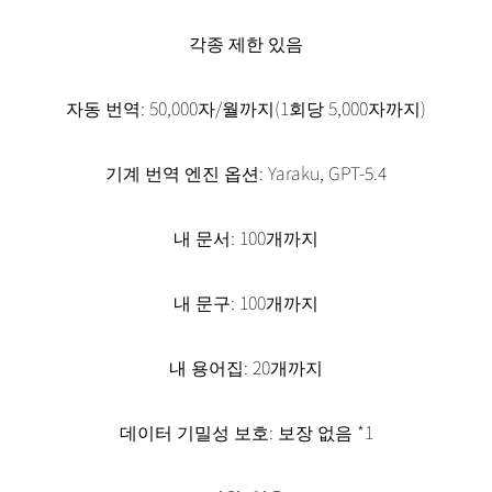
각종 제한 있음
자동 번역: 50,000자/월까지(1회당 5,000자까지)
기계 번역 엔진 옵션: Yaraku, GPT-5.4
내 문서: 100개까지
내 문구: 100개까지
내 용어집: 20개까지
데이터 기밀성 보호: 보장 없음 *1