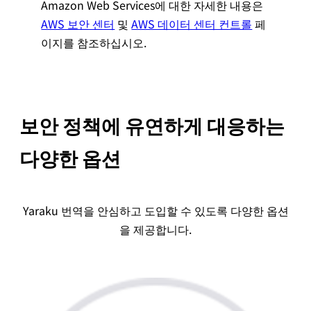
Amazon Web Services에 대한 자세한 내용은
AWS 보안 센터
및
AWS 데이터 센터 컨트롤
페
이지를 참조하십시오.
보안 정책에 유연하게 대응하는
다양한 옵션
Yaraku 번역을 안심하고 도입할 수 있도록 다양한 옵션
을 제공합니다.