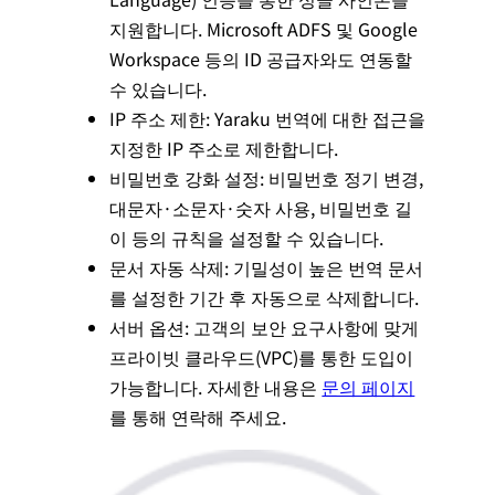
지원합니다. Microsoft ADFS 및 Google
Workspace 등의 ID 공급자와도 연동할
수 있습니다.
IP 주소 제한: Yaraku 번역에 대한 접근을
지정한 IP 주소로 제한합니다.
비밀번호 강화 설정: 비밀번호 정기 변경,
대문자·소문자·숫자 사용, 비밀번호 길
이 등의 규칙을 설정할 수 있습니다.
문서 자동 삭제: 기밀성이 높은 번역 문서
를 설정한 기간 후 자동으로 삭제합니다.
서버 옵션: 고객의 보안 요구사항에 맞게
프라이빗 클라우드(VPC)를 통한 도입이
가능합니다. 자세한 내용은
문의 페이지
를 통해 연락해 주세요.