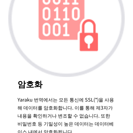
암호화
Yaraku 번역에서는 모든 통신에 SSL(*)을 사용
해 데이터를 암호화합니다. 이를 통해 제3자가
내용을 확인하거나 변조할 수 없습니다. 또한
비밀번호 등 기밀성이 높은 데이터는 데이터베
이스 내에서 암호화됩니다.