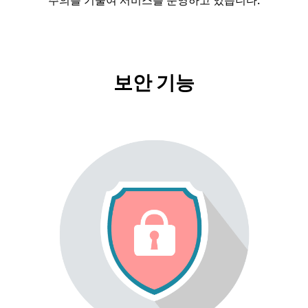
보안 기능