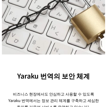
械
翻
訳
Yaraku 번역의 보안 체계
비즈니스 현장에서도 안심하고 사용할 수 있도록
Yaraku 번역에서는 정보 관리 체계를 구축하고 세심한
주의를 기울여 서비스를 운영하고 있습니다.