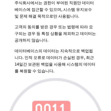
주식회사에서는 권한이 부여된 직원만 데이터
베이스에 접근할 수 있으며, 시스템 유지보수
및 문제 해결 목적으로만 사용됩니다.
고객의 동의를 받은 경우 또는 법령에 따라 요
구되는 경우 등 특정 상황을 제외하고 데이터는
공개하지 않습니다.
데이터베이스의 데이터는 지속적으로 백업됩
니다. 인적 오류로 데이터가 손실된 경우, 최근
14일간 보관된 백업을 사용해 시스템의 데이터
를 복원할 수 있습니다.