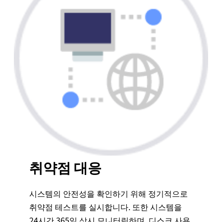
취약점 대응
시스템의 안전성을 확인하기 위해 정기적으로
취약점 테스트를 실시합니다. 또한 시스템을
24시간 365일 상시 모니터링하며, 디스크 사용