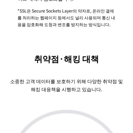
*SSL은 Secure Sockets Layer의 약자로, 온라인 결제
를 처리하는 웹페이지 등에서도 널리 사용되며 통신 내
용을 암호화해 도청과 변조를 방지하는 방식입니다.
취약점·해킹 대책
소중한 고객 데이터를 보호하기 위해 다양한 취약점 및
해킹 대응책을 시행하고 있습니다.