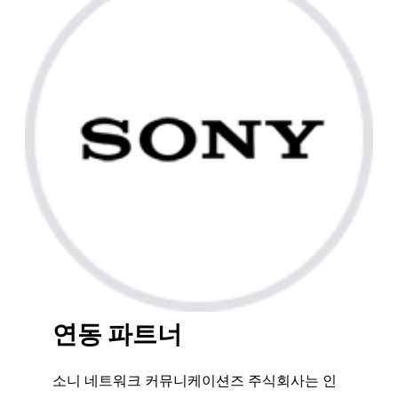
연동 파트너
소니 네트워크 커뮤니케이션즈 주식회사는 인