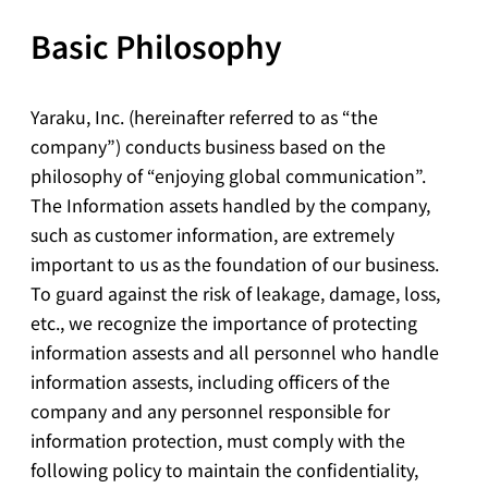
Basic Philosophy
Yaraku, Inc. (hereinafter referred to as “the
company”) conducts business based on the
philosophy of “enjoying global communication”.
The Information assets handled by the company,
such as customer information, are extremely
important to us as the foundation of our business.
To guard against the risk of leakage, damage, loss,
etc., we recognize the importance of protecting
information assests and all personnel who handle
information assests, including officers of the
company and any personnel responsible for
information protection, must comply with the
following policy to maintain the confidentiality,