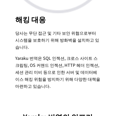
해킹 대응
당사는 무단 접근 및 기타 보안 위협으로부터
시스템을 보호하기 위해 방화벽을 설치하고 있
습니다.
Yaraku 번역은 SQL 인젝션, 크로스 사이트 스
크립팅, OS 커맨드 인젝션, HTTP 헤더 인젝션,
세션 관리 미비 등으로 인한 서버 및 데이터베
이스 해킹 위험을 방지하기 위해 다양한 대책을
마련하고 있습니다.