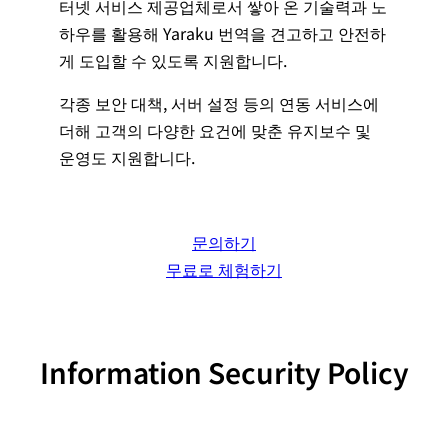
터넷 서비스 제공업체로서 쌓아 온 기술력과 노
하우를 활용해 Yaraku 번역을 견고하고 안전하
게 도입할 수 있도록 지원합니다.
각종 보안 대책, 서버 설정 등의 연동 서비스에
더해 고객의 다양한 요건에 맞춘 유지보수 및
운영도 지원합니다.
문의하기
무료로 체험하기
Information Security Policy