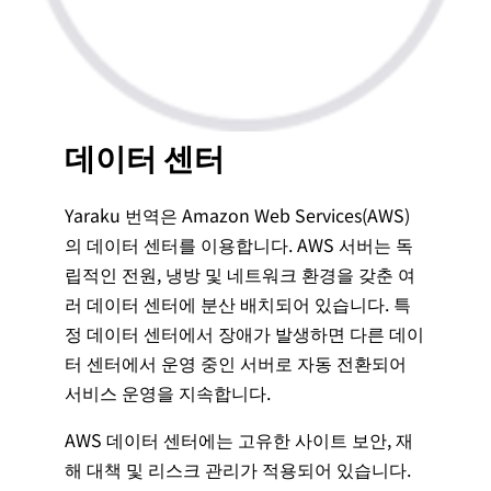
데이터 센터
Yaraku 번역은 Amazon Web Services(AWS)
의 데이터 센터를 이용합니다. AWS 서버는 독
립적인 전원, 냉방 및 네트워크 환경을 갖춘 여
러 데이터 센터에 분산 배치되어 있습니다. 특
정 데이터 센터에서 장애가 발생하면 다른 데이
터 센터에서 운영 중인 서버로 자동 전환되어
서비스 운영을 지속합니다.
AWS 데이터 센터에는 고유한 사이트 보안, 재
해 대책 및 리스크 관리가 적용되어 있습니다.