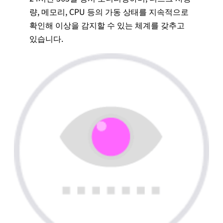
량, 메모리, CPU 등의 가동 상태를 지속적으로
확인해 이상을 감지할 수 있는 체계를 갖추고
있습니다.