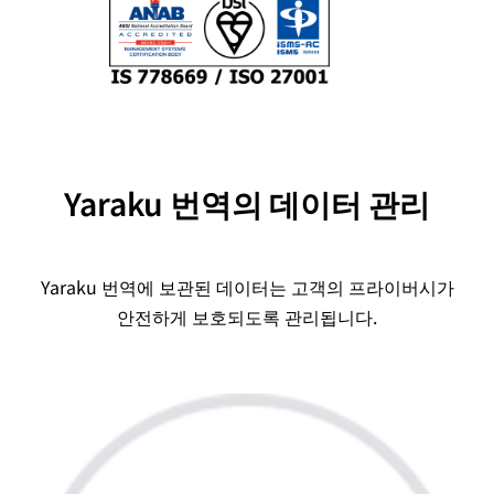
Yaraku 번역의 데이터 관리
Yaraku 번역에 보관된 데이터는 고객의 프라이버시가
안전하게 보호되도록 관리됩니다.