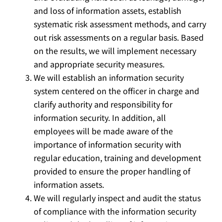
and loss of information assets, establish
systematic risk assessment methods, and carry
out risk assessments on a regular basis. Based
on the results, we will implement necessary
and appropriate security measures.
We will establish an information security
system centered on the officer in charge and
clarify authority and responsibility for
information security. In addition, all
employees will be made aware of the
importance of information security with
regular education, training and development
provided to ensure the proper handling of
information assets.
We will regularly inspect and audit the status
of compliance with the information security