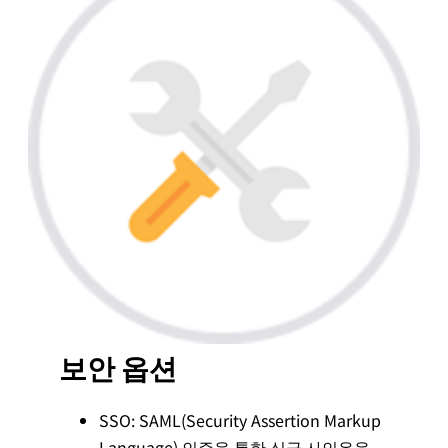
보안 옵션
SSO: SAML(Security Assertion Markup
Language) 인증을 통한 싱글 사인온을