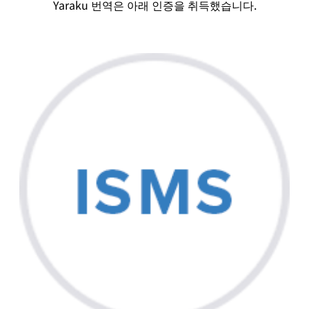
Yaraku 번역은 아래 인증을 취득했습니다.