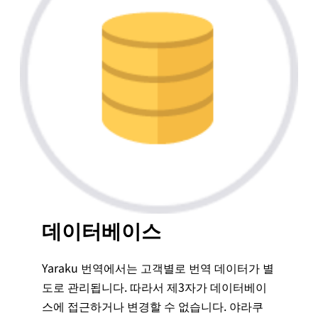
데이터베이스
Yaraku 번역에서는 고객별로 번역 데이터가 별
도로 관리됩니다. 따라서 제3자가 데이터베이
스에 접근하거나 변경할 수 없습니다. 야라쿠