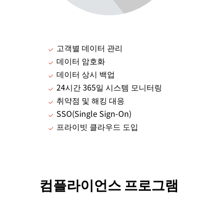
고객별 데이터 관리
데이터 암호화
데이터 상시 백업
24시간 365일 시스템 모니터링
취약점 및 해킹 대응
SSO(Single Sign-On)
프라이빗 클라우드 도입
컴플라이언스 프로그램