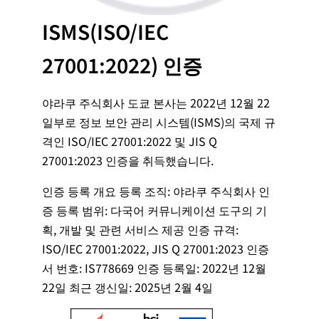
ISMS(ISO/IEC
27001:2022) 인증
야라쿠 주식회사 도쿄 본사는 2022년 12월 22
일부로 정보 보안 관리 시스템(ISMS)의 국제 규
격인 ISO/IEC 27001:2022 및 JIS Q
27001:2023 인증을 취득했습니다.
인증 등록 개요 등록 조직: 야라쿠 주식회사 인
증 등록 범위: 다국어 커뮤니케이션 도구의 기
획, 개발 및 관련 서비스 제공 인증 규격:
ISO/IEC 27001:2022, JIS Q 27001:2023 인증
서 번호: IS778669 인증 등록일: 2022년 12월
22일 최근 갱신일: 2025년 2월 4일