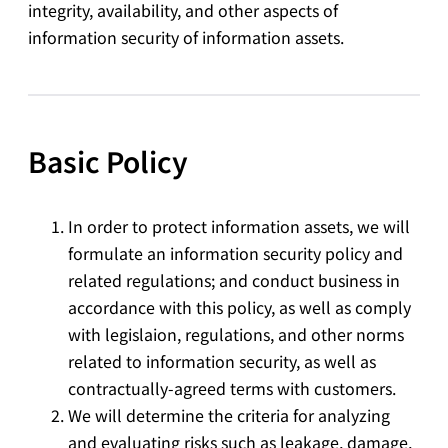
integrity, availability, and other aspects of
information security of information assets.
Basic Policy
In order to protect information assets, we will
formulate an information security policy and
related regulations; and conduct business in
accordance with this policy, as well as comply
with legislaion, regulations, and other norms
related to information security, as well as
contractually-agreed terms with customers.
We will determine the criteria for analyzing
and evaluating risks such as leakage, damage,