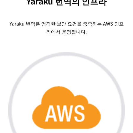
Yaraku 번역의 인프라
Yaraku 번역은 엄격한 보안 요건을 충족하는 AWS 인프
라에서 운영됩니다.