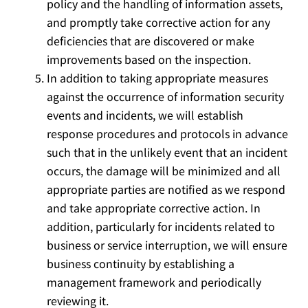
policy and the handling of information assets,
and promptly take corrective action for any
deficiencies that are discovered or make
improvements based on the inspection.
In addition to taking appropriate measures
against the occurrence of information security
events and incidents, we will establish
response procedures and protocols in advance
such that in the unlikely event that an incident
occurs, the damage will be minimized and all
appropriate parties are notified as we respond
and take appropriate corrective action. In
addition, particularly for incidents related to
business or service interruption, we will ensure
business continuity by establishing a
management framework and periodically
reviewing it.