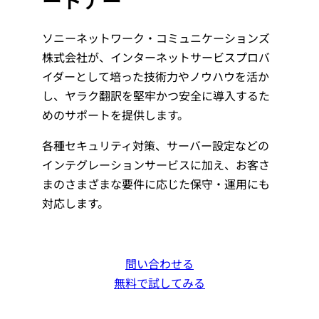
ソニーネットワーク・コミュニケーションズ
株式会社が、インターネットサービスプロバ
イダーとして培った技術力やノウハウを活か
し、ヤラク翻訳を堅牢かつ安全に導入するた
めのサポートを提供します。
各種セキュリティ対策、サーバー設定などの
インテグレーションサービスに加え、お客さ
まのさまざまな要件に応じた保守・運用にも
対応します。
問い合わせる
無料で試してみる