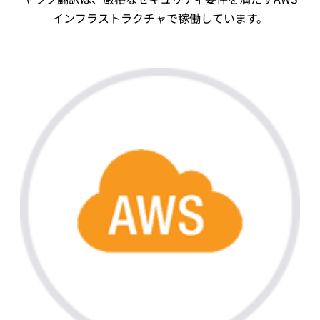
インフラストラクチャで稼働しています。