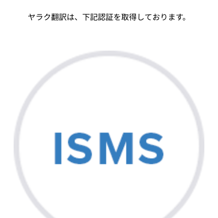
ヤラク翻訳は、下記認証を取得しております。