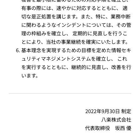
有事の際には、速やかに対応するとともに、 適
切な是正処置を講じます。また、特に、業務中断
に関わるようなインシデントについては、その管
理の枠組みを確立し、 定期的に見直しを行うこ
とにより、当社の事業継続を確実にいたします。
基本理念を実現するための目標を定めた情報セキ
ュリティマネジメントシステムを確立し、 これ
を実行するとともに、継続的に見直し、改善を行
います。
2022年9月30日 制定
八楽株式会社
代表取締役 坂西 優