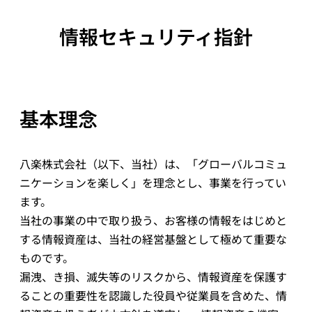
情報セキュリティ指針
基本理念
八楽株式会社（以下、当社）は、「グローバルコミュ
ニケーションを楽しく」を理念とし、事業を行ってい
ます。
当社の事業の中で取り扱う、お客様の情報をはじめと
する情報資産は、当社の経営基盤として極めて重要な
ものです。
漏洩、き損、滅失等のリスクから、情報資産を保護す
ることの重要性を認識した役員や従業員を含めた、情