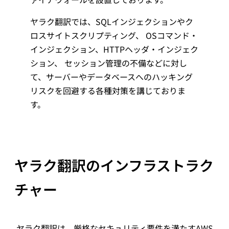
ヤラク翻訳では、SQLインジェクションやク
ロスサイトスクリプティング、 OSコマンド・
インジェクション、HTTPヘッダ・インジェク
ション、 セッション管理の不備などに対し
て、サーバーやデータベースへのハッキング
リスクを回避する各種対策を講じておりま
す。
ヤラク翻訳のインフラストラク
チャー
ヤラク翻訳は、厳格なセキュリティ要件を満たすAWS