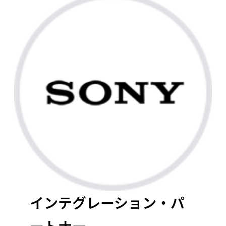
インテグレーション・パ
ートナー