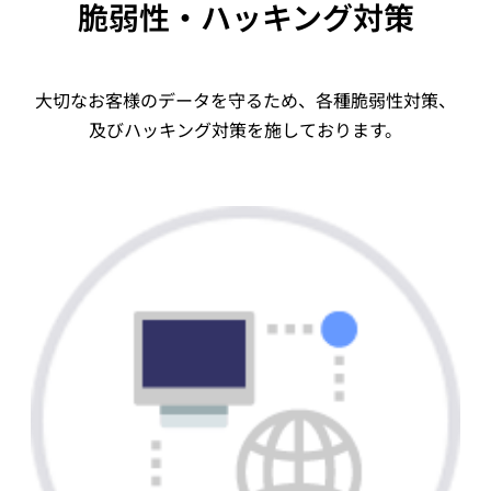
脆弱性・ハッキング対策
大切なお客様のデータを守るため、各種脆弱性対策、
及びハッキング対策を施しております。