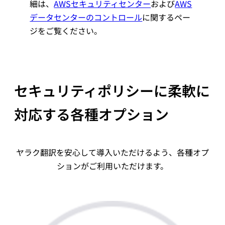
細は、
AWSセキュリティセンター
および
AWS
データセンターのコントロール
に関するペー
ジをご覧ください。
セキュリティポリシーに柔軟に
対応する各種オプション
ヤラク翻訳を安心して導入いただけるよう、各種オプ
ションがご利用いただけます。