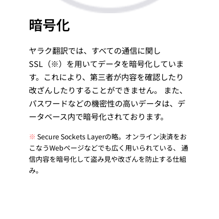
暗号化
ヤラク翻訳では、すべての通信に関し
SSL（※）を用いてデータを暗号化していま
す。これにより、第三者が内容を確認したり
改ざんしたりすることができません。 また、
パスワードなどの機密性の高いデータは、デ
ータベース内で暗号化されております。
※
Secure Sockets Layerの略。オンライン決済をお
こなうWebページなどでも広く用いられている、 通
信内容を暗号化して盗み見や改ざんを防止する仕組
み。