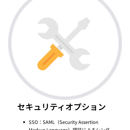
セキュリティオプション
SSO：SAML（Security Assertion
Markup Language）認証によるシング