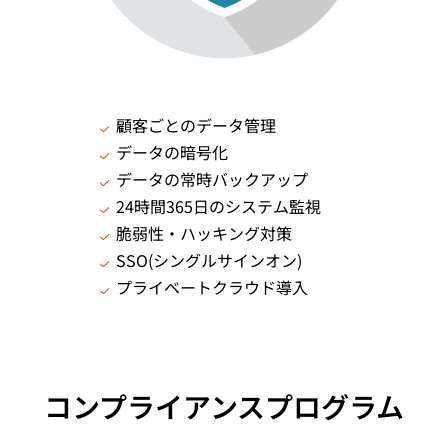
顧客ごとのデータ管理
データの暗号化
データの常時バックアップ
24時間365日のシステム監視
脆弱性・ハッキング対策
SSO(シングルサインオン)
プライベートクラウド導入
コンプライアンスプログラム