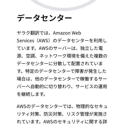
データセンター
ヤラク翻訳では、Amazon Web
Services（AWS）のデータセンターを利用し
ています。AWSのサーバーは、独立した電
源、空調、ネットワーク環境を備えた複数の
データセンターに分散して配置されていま
す。特定のデータセンターで障害が発生した
場合は、他のデータセンターで稼働するサー
バーへ自動的に切り替わり、サービスの運用
を継続します。
AWSのデータセンターでは、物理的なセキュ
リティ対策、防災対策、リスク管理が実施さ
れています。AWSのセキュリティに関する詳