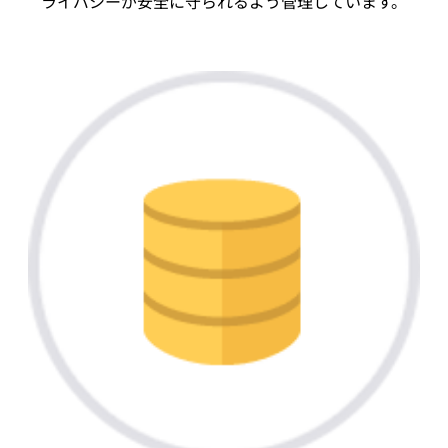
ライバシーが安全に守られるよう管理しています。