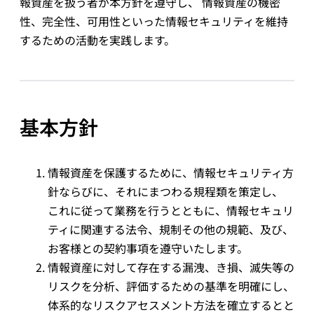
報資産を扱う者が本方針を遵守し、 情報資産の機密
性、完全性、可用性といった情報セキュリティを維持
するための活動を実践します。
基本方針
情報資産を保護するために、情報セキュリティ方
針ならびに、それにまつわる規程類を策定し、
これに従って業務を行うとともに、情報セキュリ
ティに関連する法令、規制その他の規範、及び、
お客様との契約事項を遵守いたします。
情報資産に対して存在する漏洩、き損、滅失等の
リスクを分析、評価するための基準を明確にし、
体系的なリスクアセスメント方法を確立するとと