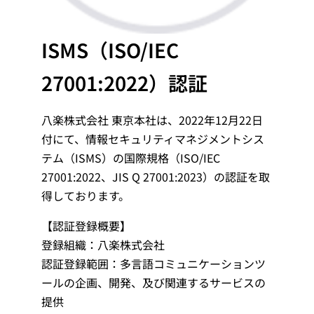
ISMS（ISO/IEC
27001:2022）認証
八楽株式会社 東京本社は、2022年12月22日
付にて、情報セキュリティマネジメントシス
テム（ISMS）の国際規格（ISO/IEC
27001:2022、JIS Q 27001:2023）の認証を取
得しております。
【認証登録概要】
登録組織：八楽株式会社
認証登録範囲：多言語コミュニケーションツ
ールの企画、開発、及び関連するサービスの
提供