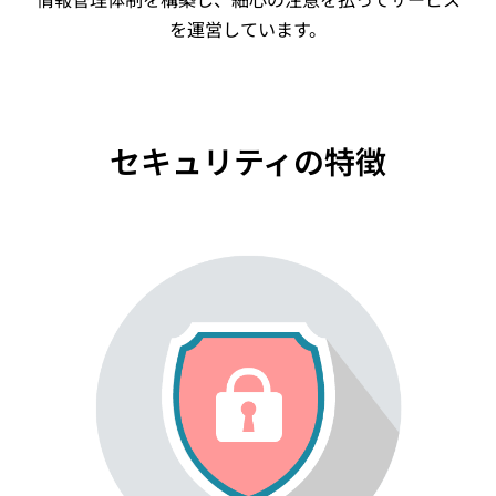
を運営しています。
セキュリティの特徴