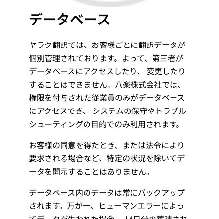
データベース
ヤラク翻訳では、お客様ごとに翻訳データが
個別管理されております。よって、第三者が
データベースにアクセスしたり、 変更したり
することはできません。八楽株式会社では、
権限を付与された従業員のみがデータベース
にアクセスでき、 システムの保守やトラブル
シューティングの目的でのみ利用されます。
お客様の同意を得たとき、または法令により
要求される場合など、特定の状況を除いてデ
ータを開示することはありません。
データベース内のデータは常にバックアップ
されます。万が一、ヒューマンエラーによっ
てデータが失われた場合、 14日分の蓄積され