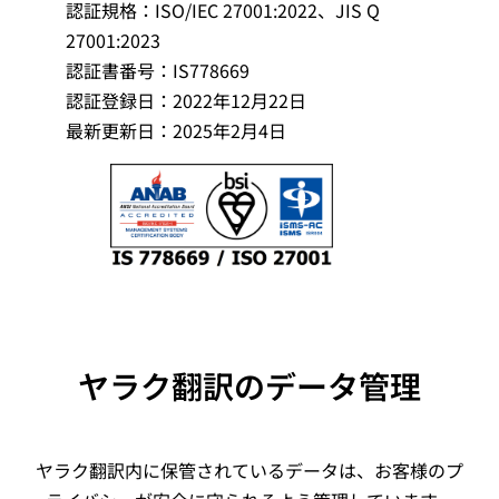
認証規格：ISO/IEC 27001:2022、JIS Q
27001:2023
認証書番号：IS778669
認証登録日：2022年12月22日
最新更新日：2025年2月4日
ヤラク翻訳のデータ管理
ヤラク翻訳内に保管されているデータは、お客様のプ