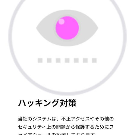
ハッキング対策
当社のシステムは、不正アクセスやその他の
セキュリティ上の問題から保護するためにフ
ァイアウォールを設置しております。