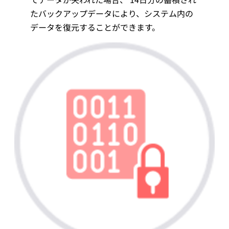
たバックアップデータにより、システム内の
データを復元することができます。