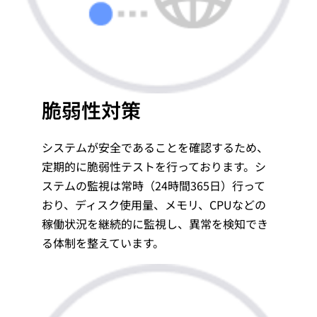
脆弱性対策
システムが安全であることを確認するため、
定期的に脆弱性テストを行っております。シ
ステムの監視は常時（24時間365日）行って
おり、ディスク使用量、メモリ、CPUなどの
稼働状況を継続的に監視し、異常を検知でき
る体制を整えています。