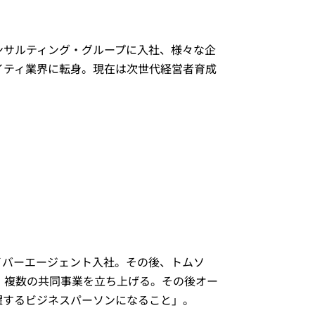
ンサルティング・グループに入社、様々な企
イティ業界に転身。現在は次世代経営者育成
サイバーエージェント入社。その後、トムソ
り、複数の共同事業を立ち上げる。その後オー
躍するビジネスパーソンになること」。