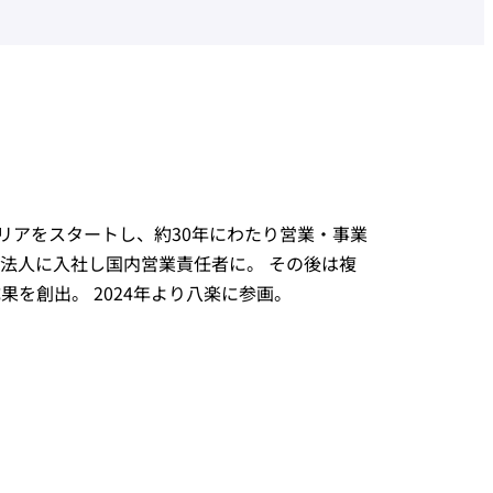
リアをスタートし、約30年にわたり営業・事業
本法人に入社し国内営業責任者に。 その後は複
を創出。 2024年より八楽に参画。