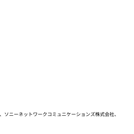
、ソニーネットワークコミュニケーションズ株式会社、