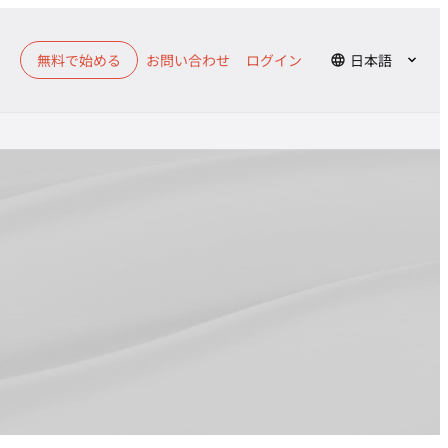
無料で始める
お問い合わせ
ログイン
日本語