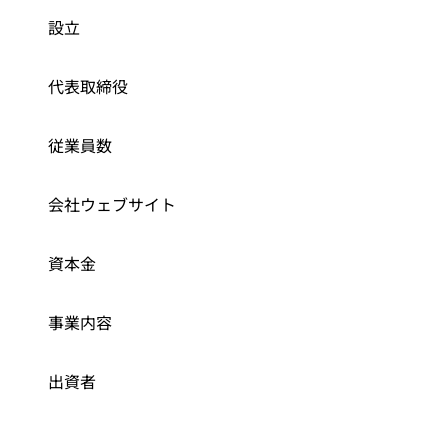
設立
代表取締役
従業員数
会社ウェブサイト
資本金
事業内容
出資者