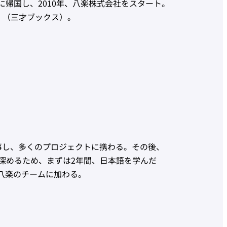
帰国し、2010年、八楽株式会社をスタート。
」（三才ブックス）。
事し、多くのプロジェクトに携わる。その後、
深めるため、まずは2年間、日本語を学んだ
八楽のチームに加わる。