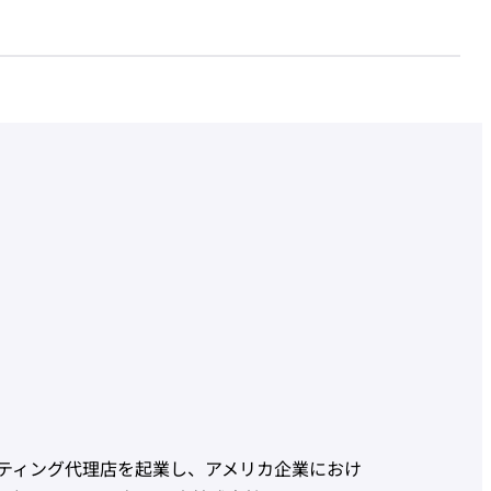
ティング代理店を起業し、アメリカ企業におけ