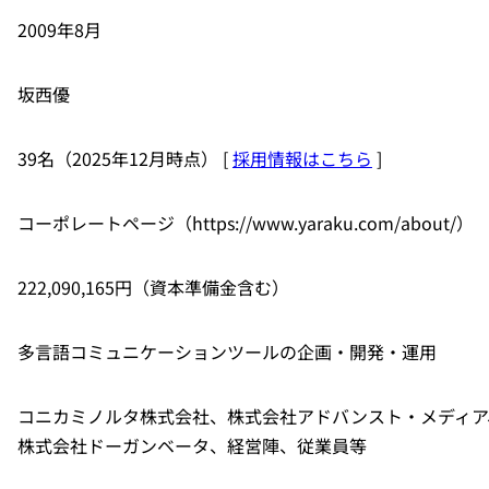
2009年8月
坂西優
39名（2025年12月時点） [
採用情報はこちら
]
コーポレートページ（https://www.yaraku.com/about/）
222,090,165円（資本準備金含む）
多言語コミュニケーションツールの企画・開発・運用
コニカミノルタ株式会社、株式会社アドバンスト・メディア
株式会社ドーガンベータ、経営陣、従業員等