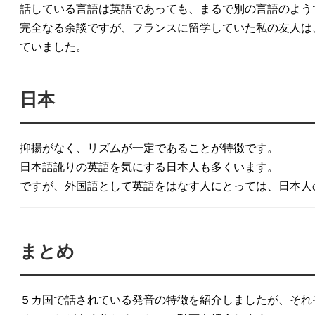
話している言語は英語であっても、まるで別の言語のよう
完全なる余談ですが、フランスに留学していた私の友人は
ていました。
日本
抑揚がなく、リズムが一定であることが特徴です。
日本語訛りの英語を気にする日本人も多くいます。
ですが、外国語として英語をはなす人にとっては、日本人
まとめ
５カ国で話されている発音の特徴を紹介しましたが、それ