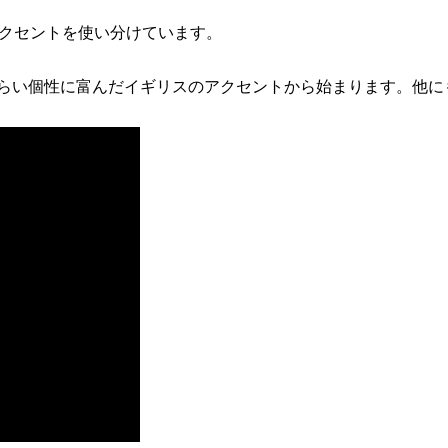
アクセントを使い分けています。
らい個性に富んだイギリスのアクセントから始まります。他に