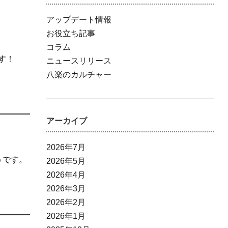
アップデート情報
お役立ち記事
コラム
す！
ニュースリリース
八楽のカルチャー
アーカイブ
2026年7月
うです。
2026年5月
2026年4月
2026年3月
2026年2月
2026年1月