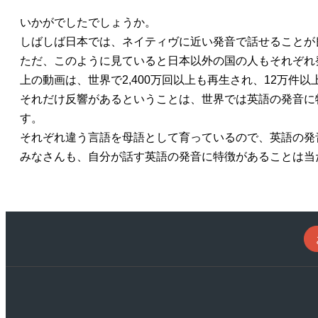
いかがでしたでしょうか。
しばしば日本では、ネイティヴに近い発音で話せることが
ただ、このように見ていると日本以外の国の人もそれぞれ
上の動画は、世界で2,400万回以上も再生され、12万件
それだけ反響があるということは、世界では英語の発音に
す。
それぞれ違う言語を母語として育っているので、英語の発
みなさんも、自分が話す英語の発音に特徴があることは当