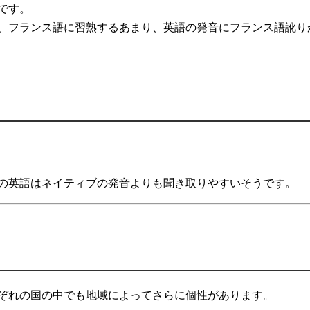
です。
、フランス語に習熟するあまり、英語の発音にフランス語訛り
の英語はネイティブの発音よりも聞き取りやすいそうです。
ぞれの国の中でも地域によってさらに個性があります。