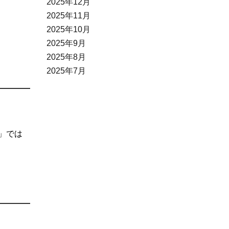
2025年12月
2025年11月
2025年10月
2025年9月
2025年8月
2025年7月
ン」では