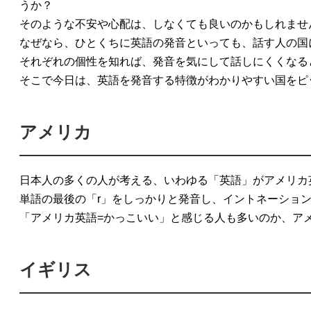
うか？
そのような不安や心配は、しなくても良いのかもしれませ
なぜなら、ひとくちに英語の発音といっても、話す人の国
それぞれの個性を知れば、発音を気にして話しにくくなる
そこで今日は、英語を発音する特徴がわかりやすい国をピ
アメリカ
日本人の多くの人が考える、いわゆる「英語」がアメリカ
単語の最後の「r」をしっかりと発音し、イントネーショ
「アメリカ英語=かっこいい」と感じる人も多いのか、ア
イギリス