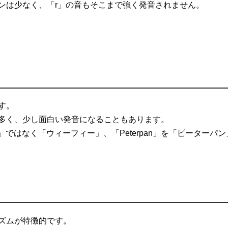
ンは少なく、「r」の音もそこまで強く発音されません。
す。
多く、少し面白い発音になることもあります。
イ」ではなく「ウィーフィー」、「Peterpan」を「ピーターパ
ズムが特徴的です。