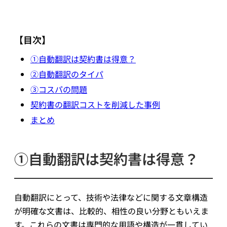
【目次】
①自動翻訳は契約書は得意？
②自動翻訳のタイパ
③コスパの問題
契約書の翻訳コストを削減した事例
まとめ
①自動翻訳は契約書は得意？
自動翻訳にとって、技術や法律などに関する文章構造
が明確な文書は、比較的、相性の良い分野ともいえま
す。これらの文書は専門的な用語や構造が一貫してい