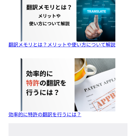
翻訳メモリとは？メリットや使い方について解説
効率的に特許の翻訳を行うには？