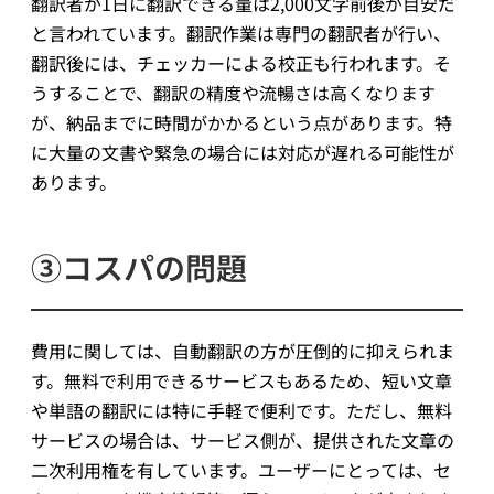
翻訳者が1日に翻訳できる量は2,000文字前後が目安だ
と言われています。翻訳作業は専門の翻訳者が行い、
翻訳後には、チェッカーによる校正も行われます。そ
うすることで、翻訳の精度や流暢さは高くなります
が、納品までに時間がかかるという点があります。特
に大量の文書や緊急の場合には対応が遅れる可能性が
あります。
③コスパの問題
費用に関しては、自動翻訳の方が圧倒的に抑えられま
す。無料で利用できるサービスもあるため、短い文章
や単語の翻訳には特に手軽で便利です。ただし、無料
サービスの場合は、サービス側が、提供された文章の
二次利用権を有しています。ユーザーにとっては、セ