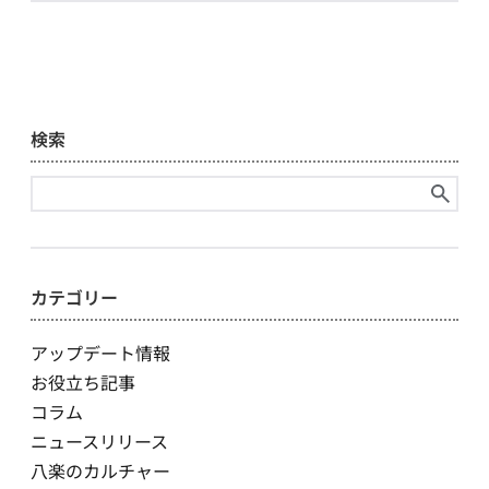
検索
検
索:
カテゴリー
アップデート情報
お役立ち記事
コラム
ニュースリリース
八楽のカルチャー