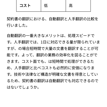
コスト
低
高
契約書の翻訳における、自動翻訳と人手翻訳の比較を
行いました。
自動翻訳の一番大きなメリットは、処理スピードで
す。人手翻訳では、1日に対応できる量が限られていま
すが、の場合短時間で大量の文書を翻訳することが可
能です。よって、翻訳の業務の効率化を図ることがで
きます。コスト面でも、は短時間で処理ができるた
め、人手翻訳と比べコストも必然的に安価になりま
す。技術や法律など構造が明確な文書を得意としてい
るため、契約書の翻訳は自動翻訳でも対応できるので
はないでしょうか。