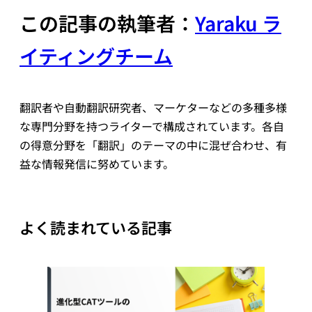
この記事の執筆者：
Yaraku ラ
イティングチーム
翻訳者や自動翻訳研究者、マーケターなどの多種多様
な専門分野を持つライターで構成されています。各自
の得意分野を「翻訳」のテーマの中に混ぜ合わせ、有
益な情報発信に努めています。
よく読まれている記事