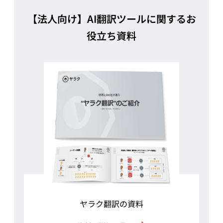
【法人向け】AI翻訳ツールに関するお
役立ち資料
ヤラク翻訳の資料