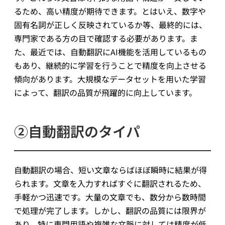
るため、高い精度が期待できます。とはいえ、数字や
固有名詞が正しく反映されているか等、最終的には、
専門家である方の目で確認する必要があります。ま
た、最近では、自動翻訳にAI機能を活用しているもの
もあり、継続的に学習を行うことで精度を向上させる
傾向があります。大規模なデータセットを用いた学習
によって、翻訳の品質が飛躍的に向上しています。
②自動翻訳のタイパ
自動翻訳の場合、短い文章ならばほぼ瞬時に結果が得
られます。文章を入力すればすぐに翻訳されるため、
手軽かつ迅速です。大量の文章でも、数分から数時間
で処理が完了します。しかし、翻訳の品質には限界が
あり、特に専門用語や複雑な文脈に対しては精度が低