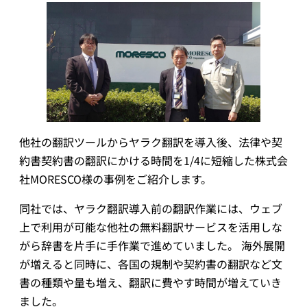
他社の翻訳ツールからヤラク翻訳を導入後、法律や契
約書契約書の翻訳にかける時間を1/4に短縮した株式会
社MORESCO様の事例をご紹介します。
同社では、ヤラク翻訳導入前の翻訳作業には、ウェブ
上で利用が可能な他社の無料翻訳サービスを活用しな
がら辞書を片手に手作業で進めていました。 海外展開
が増えると同時に、各国の規制や契約書の翻訳など文
書の種類や量も増え、翻訳に費やす時間が増えていき
ました。