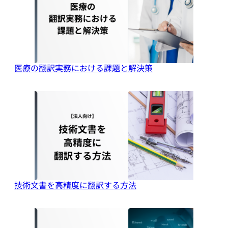
医療の翻訳実務における課題と解決策
技術文書を高精度に翻訳する方法