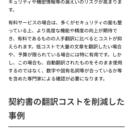
キュリティや機密情報等の漏えいのリスクが高まりま
す。
有料サービスの場合は、多くがセキュリティの面も整
っている上、より高度な機能や精度の向上が期待で
き、有料であるものの人手翻訳に比べるとコストが抑
えられます。低コストで大量の文章を翻訳したい場合
や、予算が限られている場合には特に有用です。しか
し、この場合も、自動翻訳されたものをそのまま使用
するのではなく、数字や固有名詞等が合っているか等
を含めた専門家による確認が必要になります。
契約書の翻訳コストを削減した
事例