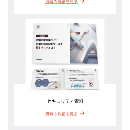
資料の詳細を見る
セキュリティ資料
資料の詳細を見る