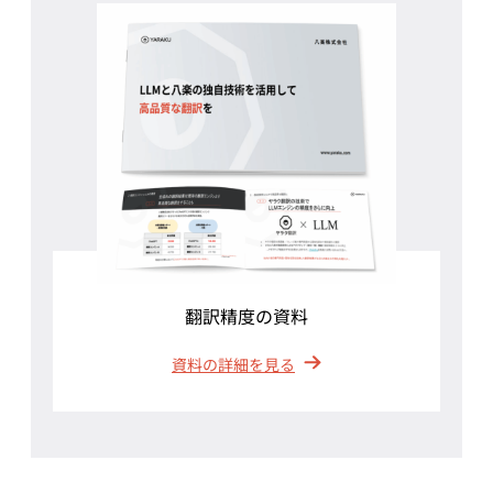
翻訳精度の資料
資料の詳細を見る