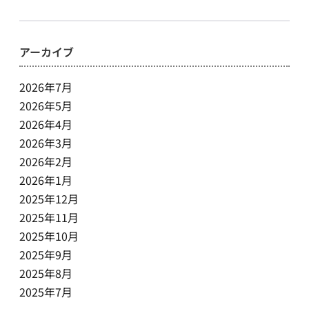
アーカイブ
2026年7月
2026年5月
2026年4月
2026年3月
2026年2月
2026年1月
2025年12月
2025年11月
2025年10月
2025年9月
2025年8月
2025年7月