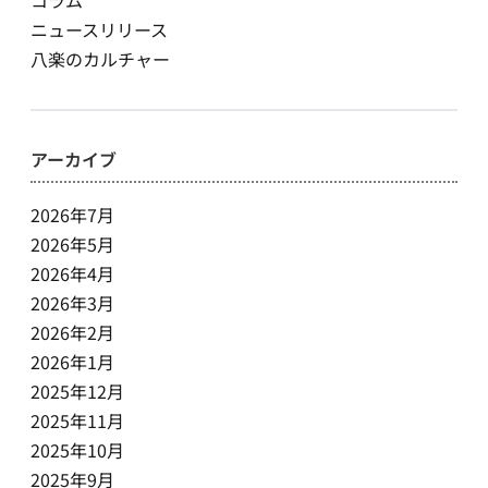
ニュースリリース
八楽のカルチャー
アーカイブ
2026年7月
2026年5月
2026年4月
2026年3月
2026年2月
2026年1月
2025年12月
2025年11月
2025年10月
2025年9月