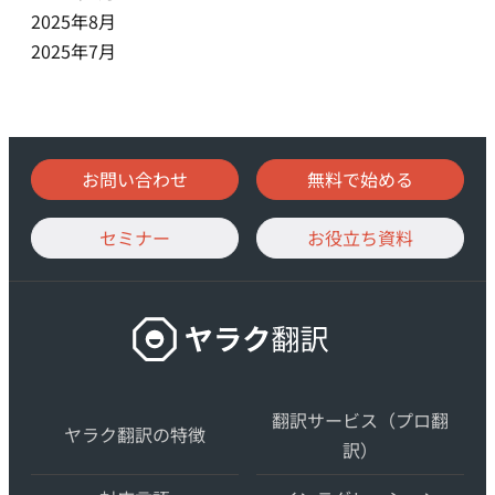
2025年8月
2025年7月
お問い合わせ
無料で始める
セミナー
お役立ち資料
ヤ
ラ
ク
翻
翻訳サービス（プロ翻
ヤラク翻訳の特徴
訳
訳）
–