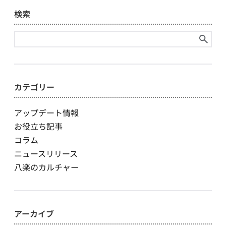
検索
検
索:
カテゴリー
アップデート情報
お役立ち記事
コラム
ニュースリリース
八楽のカルチャー
アーカイブ