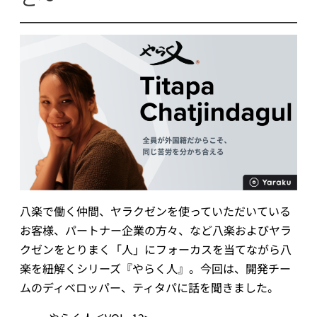
械
翻
訳
八楽で働く仲間、ヤラクゼンを使っていただいている
お客様、パートナー企業の方々、など八楽およびヤラ
クゼンをとりまく「人」にフォーカスを当てながら八
楽を紐解くシリーズ『やらく人』。今回は、開発チー
ムのディベロッパー、ティタパに話を聞きました。