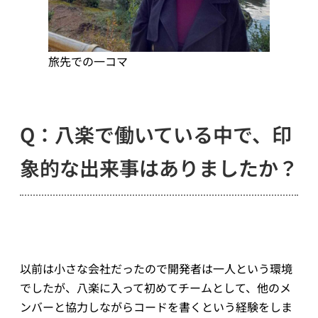
旅先での一コマ
Q：八楽で働いている中で、印
象的な出来事はありましたか？
以前は小さな会社だったので開発者は一人という環境
でしたが、八楽に入って初めてチームとして、他のメ
ンバーと協力しながらコードを書くという経験をしま