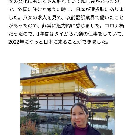
本の文化にもたくさん触れていて親しみがあったの
で、外国に住むと考えた時に、日本が選択肢にありま
した。八楽の求人を見て、以前翻訳業界で働いたこと
があったので、非常に魅力的に感じました。コロナ禍
だったので、1年間はタイから八楽の仕事をしていて、
2022年にやっと日本に来ることができました。