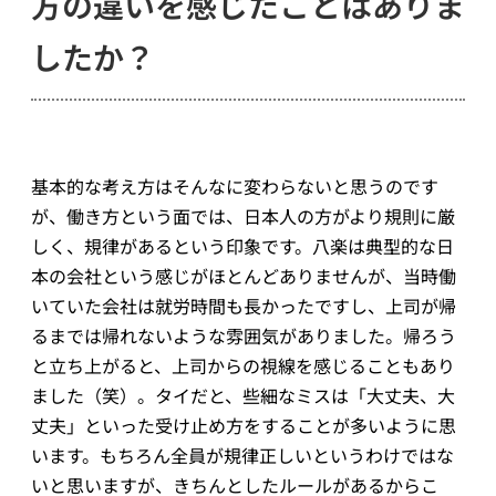
方の違いを感じたことはありま
したか？
基本的な考え方はそんなに変わらないと思うのです
が、働き方という面では、日本人の方がより規則に厳
しく、規律があるという印象です。八楽は典型的な日
本の会社という感じがほとんどありませんが、当時働
いていた会社は就労時間も長かったですし、上司が帰
るまでは帰れないような雰囲気がありました。帰ろう
と立ち上がると、上司からの視線を感じることもあり
ました（笑）。タイだと、些細なミスは「大丈夫、大
丈夫」といった受け止め方をすることが多いように思
います。もちろん全員が規律正しいというわけではな
いと思いますが、きちんとしたルールがあるからこ