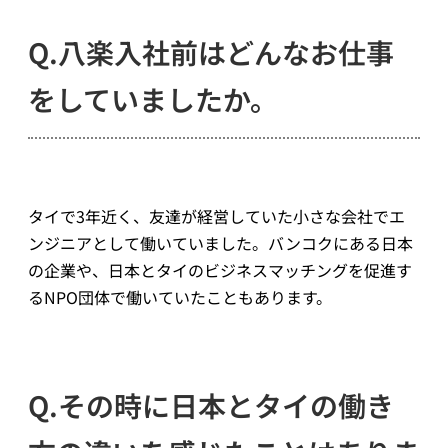
Q.八楽入社前はどんなお仕事
をしていましたか。
タイで3年近く、友達が経営していた小さな会社でエ
ンジニアとして働いていました。バンコクにある日本
の企業や、日本とタイのビジネスマッチングを促進す
るNPO団体で働いていたこともあります。
Q.その時に日本とタイの働き