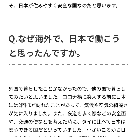
そ、日本が住みやすく安全な国なのだと思います。
Q.なぜ海外で、日本で働こう
と思ったんですか。
外国で暮らしたことがなかったので、他の国で暮らし
てみたいと思いました。コロナ禍に突入する前に日本
には2回ほど訪れたことがあって、気候や空気の綺麗さ
が気に入りました。また、夜道を歩く際などの安全面
や、交通の便などを考えた時に、タイに比べて日本は
安心できる国だと思っていました。小さいころから日