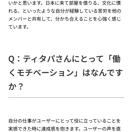
いかと思います。日本に来て部屋を借りる、文化に慣
れる、といったような自分が経験している苦労を他の
メンバーと共有して、分かち合えることを心強く感じ
ています。
Q：ティタパさんにとって「働
くモチベーション」はなんです
か？
自分の仕事がユーザーにとって役に立っていることを
実感できた時に達成感を抱きます。ユーザーの声を直