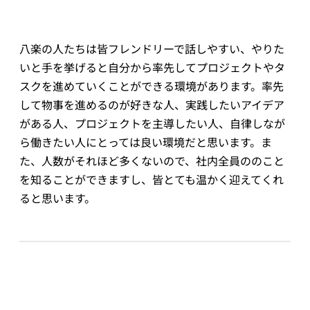
八楽の人たちは皆フレンドリーで話しやすい、やりた
いと手を挙げると自分から率先してプロジェクトやタ
スクを進めていくことができる環境があります。率先
して物事を進めるのが好きな人、実践したいアイデア
がある人、プロジェクトを主導したい人、自律しなが
ら働きたい人にとっては良い環境だと思います。ま
た、人数がそれほど多くないので、社内全員ののこと
を知ることができますし、皆とても温かく迎えてくれ
ると思います。