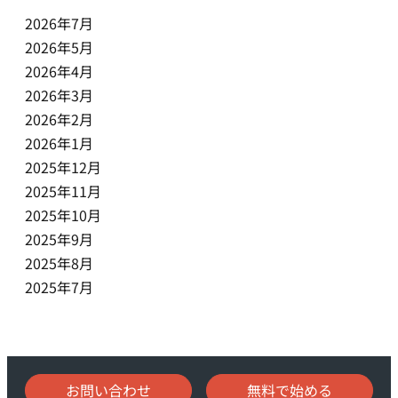
2026年7月
2026年5月
2026年4月
2026年3月
2026年2月
2026年1月
2025年12月
2025年11月
2025年10月
2025年9月
2025年8月
2025年7月
お問い合わせ
無料で始める