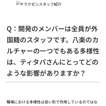
Q：開発のメンバーは全員が外
国籍のスタッフです。八楽のカ
ルチャーの一つでもある多様性
は、ティタパさんにとってどの
ような影響がありますか？
職場における多様性は良い形で作用しているのではな