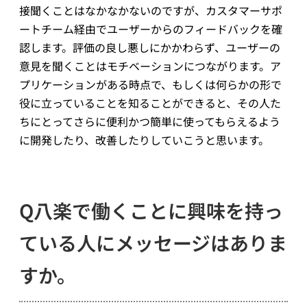
接聞くことはなかなかないのですが、カスタマーサポ
ートチーム経由でユーザーからのフィードバックを確
認します。評価の良し悪しにかかわらず、ユーザーの
意見を聞くことはモチベーションにつながります。ア
プリケーションがある時点で、もしくは何らかの形で
役に立っていることを知ることができると、その人た
ちにとってさらに便利かつ簡単に使ってもらえるよう
に開発したり、改善したりしていこうと思います。
Q八楽で働くことに興味を持っ
ている人にメッセージはありま
すか。