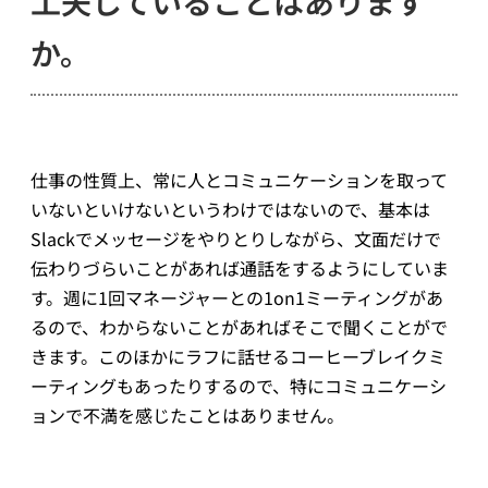
工夫していることはあります
か。
仕事の性質上、常に人とコミュニケーションを取って
いないといけないというわけではないので、基本は
Slackでメッセージをやりとりしながら、文面だけで
伝わりづらいことがあれば通話をするようにしていま
す。週に1回マネージャーとの1on1ミーティングがあ
るので、わからないことがあればそこで聞くことがで
きます。このほかにラフに話せるコーヒーブレイクミ
ーティングもあったりするので、特にコミュニケーシ
ョンで不満を感じたことはありません。