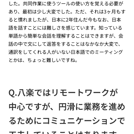
した。共同作業に使うツールの使い方を覚える必要が
あり、最初は少し大変でした。ただ、それは3ヶ月もす
ると慣れましたが、日本に2年住んだ今もなお、日本
語を話すことには難しさを感じています。知っている
単語から簡単な会話を理解することはできますが、会
話の中で文にして返答をすることはなかなか大変で、
通訳をしてくれる人がいない日本語でのミーティング
とかは、ちょっと難しいですね。
Q.八楽ではリモートワークが
中心ですが、円滑に業務を進め
るためにコミュニケーションで