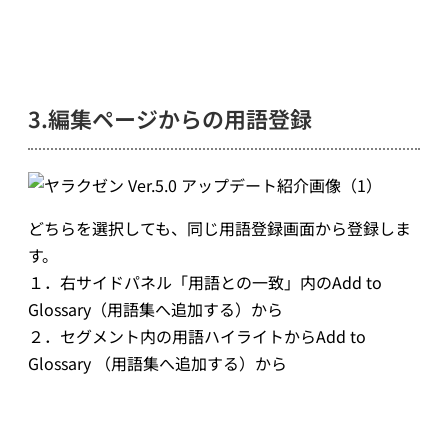
3.編集ページからの用語登録
どちらを選択しても、同じ用語登録画面から登録しま
す。
１．右サイドパネル「用語との一致」内のAdd to
Glossary（用語集へ追加する）から
２．セグメント内の用語ハイライトからAdd to
Glossary （用語集へ追加する）から