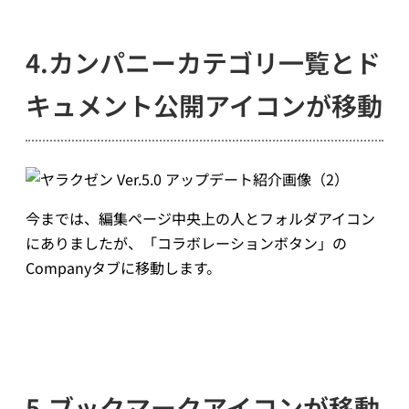
4.カンパニーカテゴリ一覧とド
キュメント公開アイコンが移動
今までは、編集ページ中央上の人とフォルダアイコン
にありましたが、「コラボレーションボタン」の
Companyタブに移動します。
5.ブックマークアイコンが移動