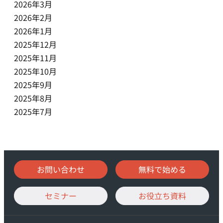
2026年3月
2026年2月
2026年1月
2025年12月
2025年11月
2025年10月
2025年9月
2025年8月
2025年7月
お問い合わせ
無料で始める
セミナー
お役立ち資料