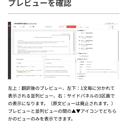
プレビューを確認
左上：翻訳後のプレビュー、左下：1文毎に分かれて
表示される並列ビュー、右：サイドパネルの3区画で
の表示になります。（原文ビューは廃止されます。）
プレビューと並列ビューの間の▲▼アイコンでどちら
かのビューのみを表示できます。