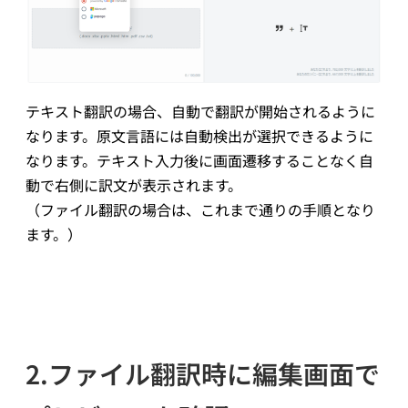
テキスト翻訳の場合、自動で翻訳が開始されるように
なります。原文言語には自動検出が選択できるように
なります。テキスト入力後に画面遷移することなく自
動で右側に訳文が表示されます。
（ファイル翻訳の場合は、これまで通りの手順となり
ます。）
2.ファイル翻訳時に編集画面で