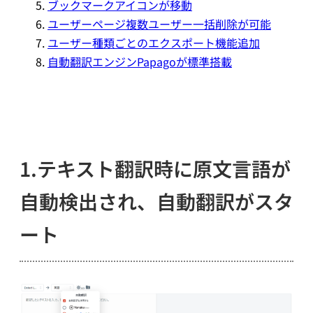
ブックマークアイコンが移動
ユーザーページ複数ユーザー一括削除が可能
ユーザー種類ごとのエクスポート機能追加
自動翻訳エンジンPapagoが標準搭載
1.テキスト翻訳時に原文言語が
自動検出され、自動翻訳がスタ
ート