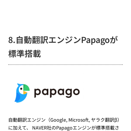
8.自動翻訳エンジンPapagoが
標準搭載
自動翻訳エンジン（Google, Microsoft, ヤラク翻訳β）
に加えて、 NAVER社のPapagoエンジンが標準搭載さ