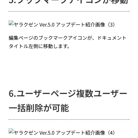
編集ページのブックマークアイコンが、ドキュメント
タイトル左側に移動します。
6.ユーザーページ複数ユーザー
一括削除が可能