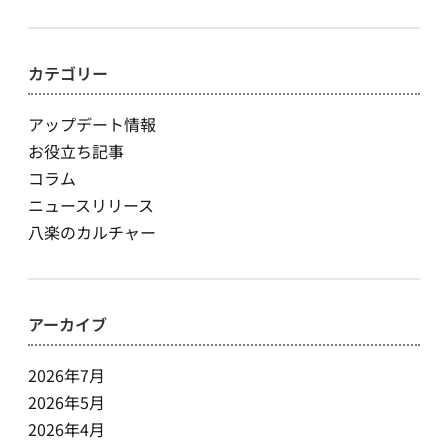
索:
カテゴリー
アップデート情報
お役立ち記事
コラム
ニュースリリース
八楽のカルチャー
アーカイブ
2026年7月
2026年5月
2026年4月