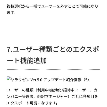
複数選択から一括でユーザーを外すことで可能になり
ます。
7.ユーザー種類ごとのエクスポ
ート機能追加
ユーザーの種類（利用中/無効化/招待中ユーザー、カ
ンパニー管理者、翻訳マネージャー）ごとに各項目を
エクスポート可能になります。