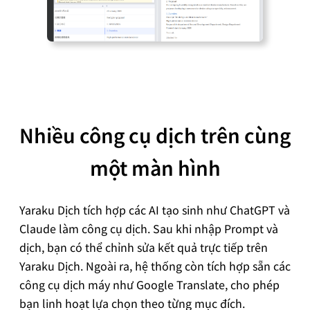
Nhiều công cụ dịch trên cùng
một màn hình
Yaraku Dịch tích hợp các AI tạo sinh như ChatGPT và
Claude làm công cụ dịch. Sau khi nhập Prompt và
dịch, bạn có thể chỉnh sửa kết quả trực tiếp trên
Yaraku Dịch. Ngoài ra, hệ thống còn tích hợp sẵn các
công cụ dịch máy như Google Translate, cho phép
bạn linh hoạt lựa chọn theo từng mục đích.