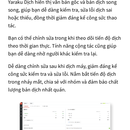
Yaraku Dịch hiển thị văn bản gốc và bản dịch song
song, giúp bạn dễ dàng kiểm tra, sửa lỗi dịch sai
hoặc thiếu, đồng thời giảm đáng kể công sức thao
tác.
Bạn có thể chỉnh sửa trong khi theo dõi tiến độ dịch
theo thời gian thực. Tính năng cộng tác cũng giúp
bạn dễ dàng nhờ người khác kiểm tra lại.
Dễ dàng chỉnh sửa sau khi dịch máy, giảm đáng kể
công sức kiểm tra và sửa lỗi. Nắm bắt tiến độ dịch
trong nháy mắt, chia sẻ với nhóm và đảm bảo chất
lượng bản dịch nhất quán.