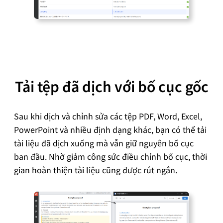
Tải tệp đã dịch với bố cục gốc
Sau khi dịch và chỉnh sửa các tệp PDF, Word, Excel,
PowerPoint và nhiều định dạng khác, bạn có thể tải
tài liệu đã dịch xuống mà vẫn giữ nguyên bố cục
ban đầu. Nhờ giảm công sức điều chỉnh bố cục, thời
gian hoàn thiện tài liệu cũng được rút ngắn.