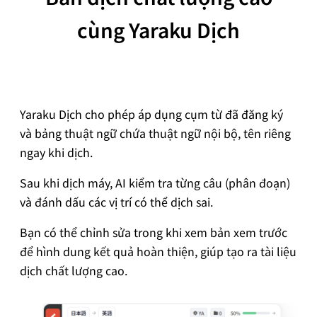
cùng Yaraku Dịch
Yaraku Dịch cho phép áp dụng cụm từ đã đăng ký
và bảng thuật ngữ chứa thuật ngữ nội bộ, tên riêng
ngay khi dịch.
Sau khi dịch máy, AI kiểm tra từng câu (phân đoạn)
và đánh dấu các vị trí có thể dịch sai.
Bạn có thể chỉnh sửa trong khi xem bản xem trước
để hình dung kết quả hoàn thiện, giúp tạo ra tài liệu
dịch chất lượng cao.