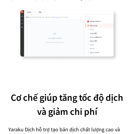
Cơ chế giúp tăng tốc độ dịch
và giảm chi phí
Yaraku Dịch hỗ trợ tạo bản dịch chất lượng cao và