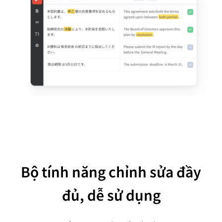
Bộ tính năng chỉnh sửa đầy
đủ, dễ sử dụng