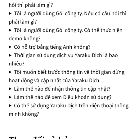
hỏi thì phải làm gì?
Tôi là người dùng Gói công ty. Nếu có câu hỏi thì
phải làm gì?
Tôi là người dùng Gói công ty. Có thể thực hiện
demo không?
Có hỗ trợ bằng tiếng Anh không?
Thời gian sử dụng dịch vụ Yaraku Dịch là bao
nhiêu?
Tôi muốn biết trước thông tin về thời gian dừng
hoạt động và cập nhật của Yaraku Dịch.
Làm thế nào để nhận thông tin cập nhật?
Làm thế nào để xem Điều khoản sử dụng?
Có thể sử dụng Yaraku Dịch trên điện thoại thông
minh không?