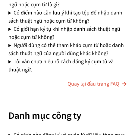
ngữ hoặc cụm từ là gì?
Có điểm nào cần lưu ý khi tạo tệp để nhập danh
sách thuật ngữ hoặc cụm từ không?
Có giới hạn ký tự khi nhập danh sách thuật ngữ
hoặc cụm từ không?
Người dùng có thể tham khảo cụm từ hoặc danh
sách thuật ngữ của người dùng khác không?
Tôi vẫn chưa hiểu rõ cách đăng ký cụm từ và
thuật ngữ.
Quay lại đầu trang FAQ
Danh mục công ty
Có cách nào đăng ký và quản lý dữ liệu theo mục