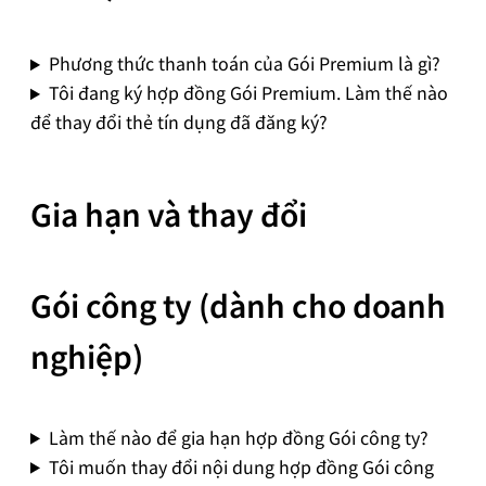
Phương thức thanh toán của Gói Premium là gì?
Tôi đang ký hợp đồng Gói Premium. Làm thế nào
để thay đổi thẻ tín dụng đã đăng ký?
Gia hạn và thay đổi
Gói công ty (dành cho doanh
nghiệp)
Làm thế nào để gia hạn hợp đồng Gói công ty?
Tôi muốn thay đổi nội dung hợp đồng Gói công