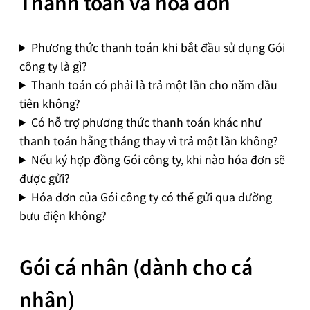
Thanh toán và hóa đơn
Phương thức thanh toán khi bắt đầu sử dụng Gói
công ty là gì?
Thanh toán có phải là trả một lần cho năm đầu
tiên không?
Có hỗ trợ phương thức thanh toán khác như
thanh toán hằng tháng thay vì trả một lần không?
Nếu ký hợp đồng Gói công ty, khi nào hóa đơn sẽ
được gửi?
Hóa đơn của Gói công ty có thể gửi qua đường
bưu điện không?
Gói cá nhân (dành cho cá
nhân)