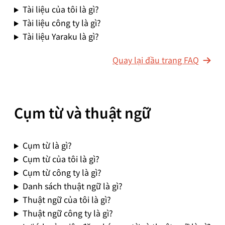
Tài liệu của tôi là gì?
Tài liệu công ty là gì?
Tài liệu Yaraku là gì?
Quay lại đầu trang FAQ
Cụm từ và thuật ngữ
Cụm từ là gì?
Cụm từ của tôi là gì?
Cụm từ công ty là gì?
Danh sách thuật ngữ là gì?
Thuật ngữ của tôi là gì?
Thuật ngữ công ty là gì?