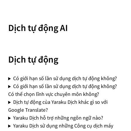
Dịch tự động AI
Dịch tự động
Có giới hạn số lần sử dụng dịch tự động không?
Có giới hạn số lần sử dụng dịch tự động không?
Có thể chọn lĩnh vực chuyên môn không?
Dịch tự động của Yaraku Dịch khác gì so với
Google Translate?
Yaraku Dịch hỗ trợ những ngôn ngữ nào?
Yaraku Dịch sử dụng những Công cụ dịch máy