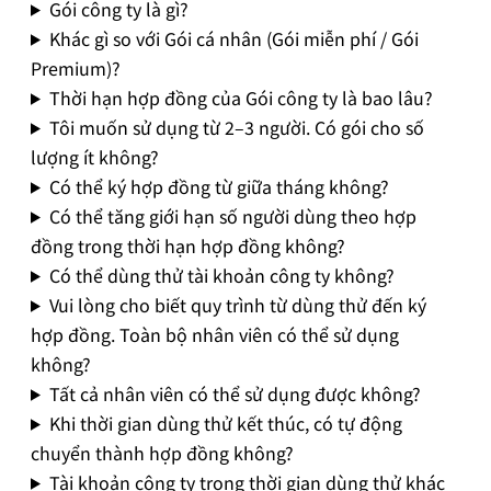
Gói công ty là gì?
Khác gì so với Gói cá nhân (Gói miễn phí / Gói
Premium)?
Thời hạn hợp đồng của Gói công ty là bao lâu?
Tôi muốn sử dụng từ 2–3 người. Có gói cho số
lượng ít không?
Có thể ký hợp đồng từ giữa tháng không?
Có thể tăng giới hạn số người dùng theo hợp
đồng trong thời hạn hợp đồng không?
Có thể dùng thử tài khoản công ty không?
Vui lòng cho biết quy trình từ dùng thử đến ký
hợp đồng. Toàn bộ nhân viên có thể sử dụng
không?
Tất cả nhân viên có thể sử dụng được không?
Khi thời gian dùng thử kết thúc, có tự động
chuyển thành hợp đồng không?
Tài khoản công ty trong thời gian dùng thử khác