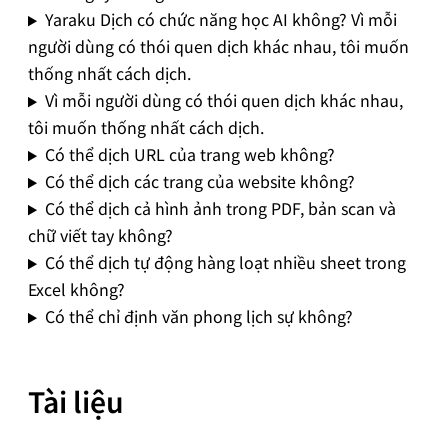
Yaraku Dịch có chức năng học AI không? Vì mỗi
người dùng có thói quen dịch khác nhau, tôi muốn
thống nhất cách dịch.
Vì mỗi người dùng có thói quen dịch khác nhau,
tôi muốn thống nhất cách dịch.
Có thể dịch URL của trang web không?
Có thể dịch các trang của website không?
Có thể dịch cả hình ảnh trong PDF, bản scan và
chữ viết tay không?
Có thể dịch tự động hàng loạt nhiều sheet trong
Excel không?
Có thể chỉ định văn phong lịch sự không?
Tài liệu