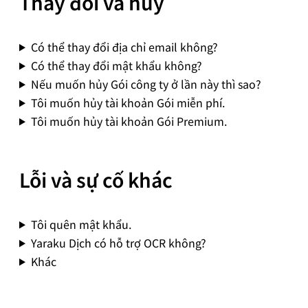
Thay đổi và hủy
Có thể thay đổi địa chỉ email không?
Có thể thay đổi mật khẩu không?
Nếu muốn hủy Gói công ty ở lần này thì sao?
Tôi muốn hủy tài khoản Gói miễn phí.
Tôi muốn hủy tài khoản Gói Premium.
Lỗi và sự cố khác
Tôi quên mật khẩu.
Yaraku Dịch có hỗ trợ OCR không?
Khác