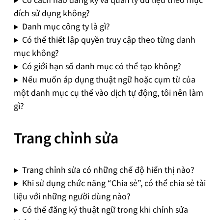
đích sử dụng không?
Danh mục công ty là gì?
Có thể thiết lập quyền truy cập theo từng danh
mục không?
Có giới hạn số danh mục có thể tạo không?
Nếu muốn áp dụng thuật ngữ hoặc cụm từ của
một danh mục cụ thể vào dịch tự động, tôi nên làm
gì?
Trang chỉnh sửa
Trang chỉnh sửa có những chế độ hiển thị nào?
Khi sử dụng chức năng “Chia sẻ”, có thể chia sẻ tài
liệu với những người dùng nào?
Có thể đăng ký thuật ngữ trong khi chỉnh sửa