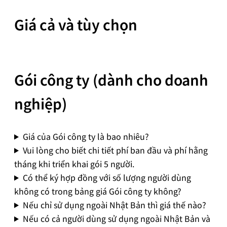
Giá cả và tùy chọn
Gói công ty (dành cho doanh
nghiệp)
Giá của Gói công ty là bao nhiêu?
Vui lòng cho biết chi tiết phí ban đầu và phí hằng
tháng khi triển khai gói 5 người.
Có thể ký hợp đồng với số lượng người dùng
không có trong bảng giá Gói công ty không?
Nếu chỉ sử dụng ngoài Nhật Bản thì giá thế nào?
Nếu có cả người dùng sử dụng ngoài Nhật Bản và