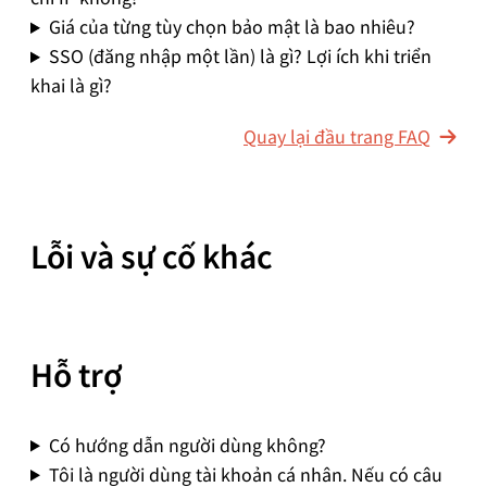
Giá của từng tùy chọn bảo mật là bao nhiêu?
SSO (đăng nhập một lần) là gì? Lợi ích khi triển
khai là gì?
Quay lại đầu trang FAQ
Lỗi và sự cố khác
Hỗ trợ
Có hướng dẫn người dùng không?
Tôi là người dùng tài khoản cá nhân. Nếu có câu