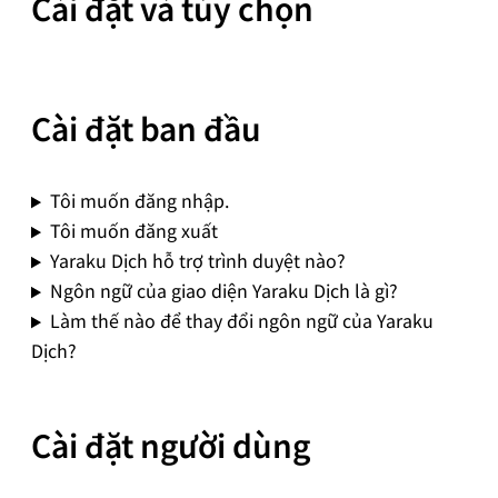
Cài đặt và tùy chọn
Cài đặt ban đầu
Tôi muốn đăng nhập.
Tôi muốn đăng xuất
Yaraku Dịch hỗ trợ trình duyệt nào?
Ngôn ngữ của giao diện Yaraku Dịch là gì?
Làm thế nào để thay đổi ngôn ngữ của Yaraku
Dịch?
Cài đặt người dùng