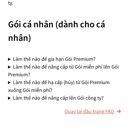
ty.
Gói cá nhân (dành cho cá
nhân)
Làm thế nào để gia hạn Gói Premium?
Làm thế nào để nâng cấp từ Gói miễn phí lên Gói
Premium?
Làm thế nào để hạ cấp (hủy) từ Gói Premium
xuống Gói miễn phí?
Làm thế nào để nâng cấp lên Gói công ty?
Quay lại đầu trang FAQ