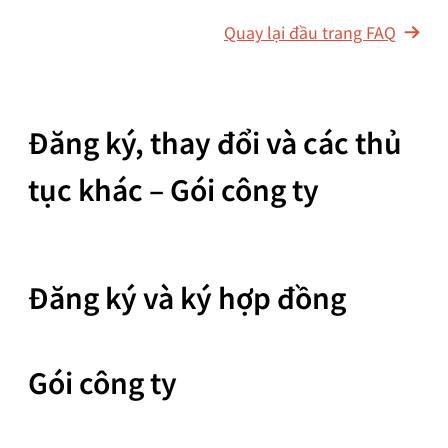
Quay lại đầu trang FAQ
Đăng ký, thay đổi và các thủ
tục khác – Gói công ty
Đăng ký và ký hợp đồng
Gói công ty