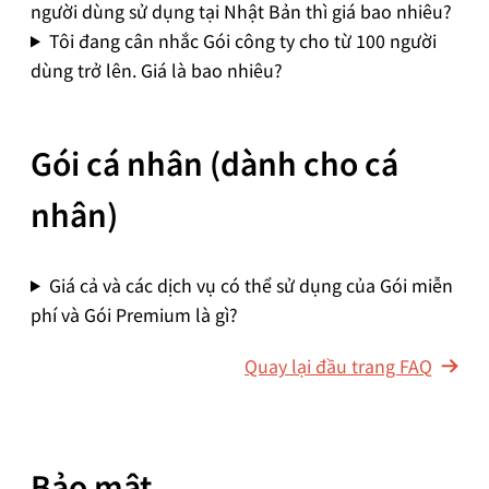
người dùng sử dụng tại Nhật Bản thì giá bao nhiêu?
Tôi đang cân nhắc Gói công ty cho từ 100 người
dùng trở lên. Giá là bao nhiêu?
Gói cá nhân (dành cho cá
nhân)
Giá cả và các dịch vụ có thể sử dụng của Gói miễn
phí và Gói Premium là gì?
Quay lại đầu trang FAQ
Bảo mật