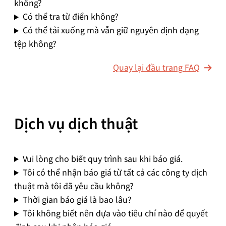
không?
Có thể tra từ điển không?
Có thể tải xuống mà vẫn giữ nguyên định dạng
tệp không?
Quay lại đầu trang FAQ
Dịch vụ dịch thuật
Vui lòng cho biết quy trình sau khi báo giá.
Tôi có thể nhận báo giá từ tất cả các công ty dịch
thuật mà tôi đã yêu cầu không?
Thời gian báo giá là bao lâu?
Tôi không biết nên dựa vào tiêu chí nào để quyết