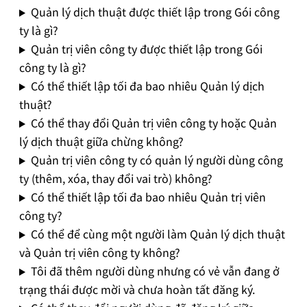
Quản lý dịch thuật được thiết lập trong Gói công
ty là gì?
Quản trị viên công ty được thiết lập trong Gói
công ty là gì?
Có thể thiết lập tối đa bao nhiêu Quản lý dịch
thuật?
Có thể thay đổi Quản trị viên công ty hoặc Quản
lý dịch thuật giữa chừng không?
Quản trị viên công ty có quản lý người dùng công
ty (thêm, xóa, thay đổi vai trò) không?
Có thể thiết lập tối đa bao nhiêu Quản trị viên
công ty?
Có thể để cùng một người làm Quản lý dịch thuật
và Quản trị viên công ty không?
Tôi đã thêm người dùng nhưng có vẻ vẫn đang ở
trạng thái được mời và chưa hoàn tất đăng ký.