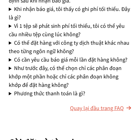
định sau khi nhận báo giá.
Khi nhận báo giá, tôi thấy có ghi phí tối thiểu. Đây
là gì?
Vì 1 tệp sẽ phát sinh phí tối thiểu, tôi có thể yêu
cầu nhiều tệp cùng lúc không?
Có thể đặt hàng với công ty dịch thuật khác nhau
theo từng ngôn ngữ không?
Có cần yêu cầu báo giá mỗi lần đặt hàng không?
Như trước đây, có thể chọn chỉ các phân đoạn
khớp một phần hoặc chỉ các phân đoạn không
khớp để đặt hàng không?
Phương thức thanh toán là gì?
Quay lại đầu trang FAQ