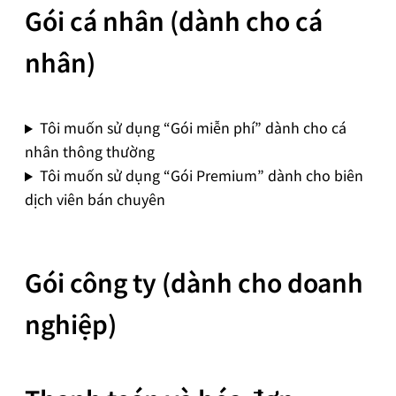
Gói cá nhân (dành cho cá
nhân)
Tôi muốn sử dụng “Gói miễn phí” dành cho cá
nhân thông thường
Tôi muốn sử dụng “Gói Premium” dành cho biên
dịch viên bán chuyên
Gói công ty (dành cho doanh
nghiệp)