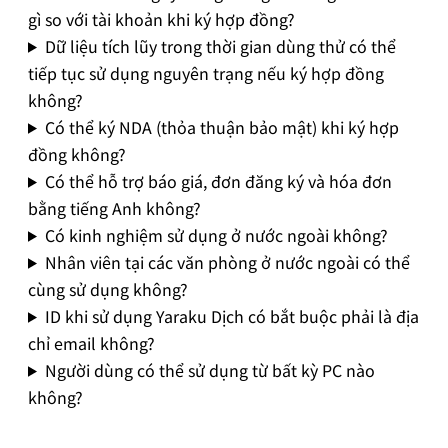
gì so với tài khoản khi ký hợp đồng?
Dữ liệu tích lũy trong thời gian dùng thử có thể
tiếp tục sử dụng nguyên trạng nếu ký hợp đồng
không?
Có thể ký NDA (thỏa thuận bảo mật) khi ký hợp
đồng không?
Có thể hỗ trợ báo giá, đơn đăng ký và hóa đơn
bằng tiếng Anh không?
Có kinh nghiệm sử dụng ở nước ngoài không?
Nhân viên tại các văn phòng ở nước ngoài có thể
cùng sử dụng không?
ID khi sử dụng Yaraku Dịch có bắt buộc phải là địa
chỉ email không?
Người dùng có thể sử dụng từ bất kỳ PC nào
không?