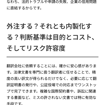
なわち、法的トラブルや申請の失敗、企業の信用問題
に直結するからです。
外注する？それとも内製化す
る？判断基準は目的とコスト、
そしてリスク許容度
翻訳会社に依頼することには、確かに安心感がありま
す。法律文書を専門に扱う翻訳者に任せることで、精
度の高い訳文が得られるだけでなく、必要に応じて翻
訳証明書の発行や、公証役場での対応までワンストッ
プで完了できます。複雑な国際契約書や、訴訟に関連
する書面など、ミスの許されない文書では特に有効な
手段です。