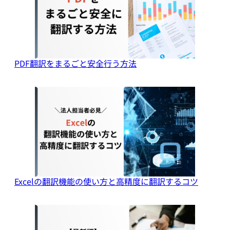
PDF翻訳をまるごと安全行う方法
Excelの翻訳機能の使い方と高精度に翻訳するコツ