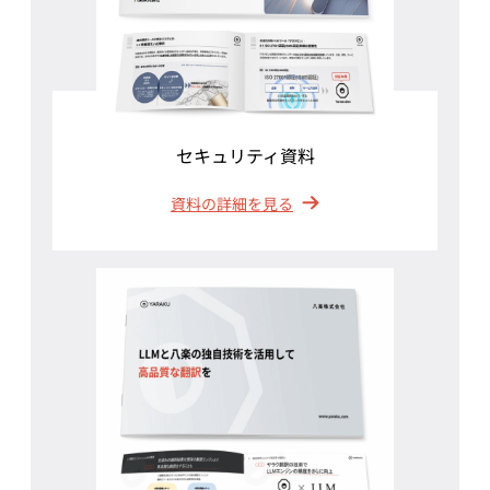
セキュリティ資料
資料の詳細を見る