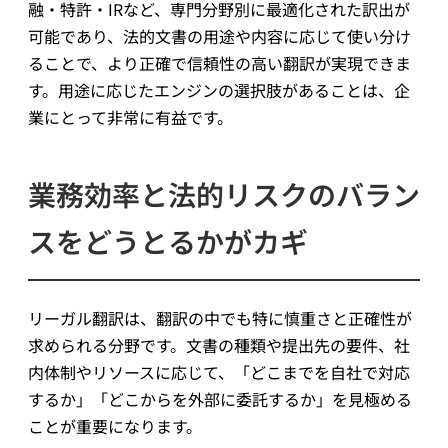
融・特許・IRなど、専門分野別に最適化された訳出が
可能であり、法的文書の用途や内容に応じて使い分け
ることで、より正確で信頼性の高い翻訳が実現できま
す。用途に応じたエンジンの選択肢があることは、企
業にとって非常に有益です。
業務効率と法的リスクのバラン
スをどうとるかがカギ
リーガル翻訳は、翻訳の中でも特に慎重さと正確性が
求められる分野です。文書の種類や提出先の要件、社
内体制やリソースに応じて、「どこまでを自社で対応
するか」「どこからを外部に委託するか」を見極める
ことが重要になります。