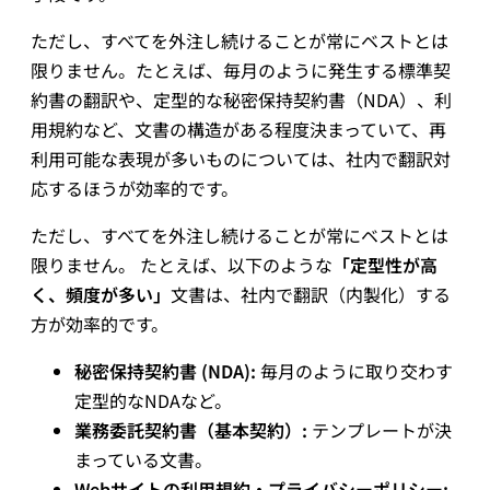
ただし、すべてを外注し続けることが常にベストとは
限りません。たとえば、毎月のように発生する標準契
約書の翻訳や、定型的な秘密保持契約書（NDA）、利
用規約など、文書の構造がある程度決まっていて、再
利用可能な表現が多いものについては、社内で翻訳対
応するほうが効率的です。
ただし、すべてを外注し続けることが常にベストとは
限りません。 たとえば、以下のような
「定型性が高
く、頻度が多い」
文書は、社内で翻訳（内製化）する
方が効率的です。
秘密保持契約書 (NDA):
毎月のように取り交わす
定型的なNDAなど。
業務委託契約書（基本契約）:
テンプレートが決
まっている文書。
Webサイトの利用規約・プライバシーポリシー: