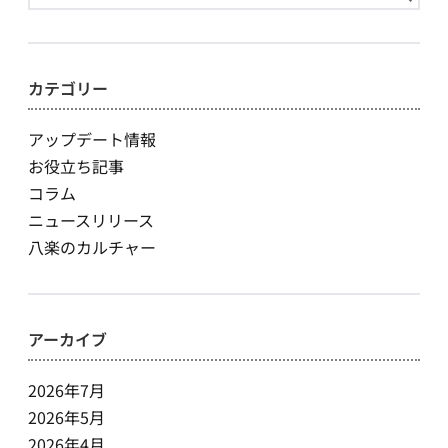
索:
カテゴリー
アップデート情報
お役立ち記事
コラム
ニュースリリース
八楽のカルチャー
アーカイブ
2026年7月
2026年5月
2026年4月