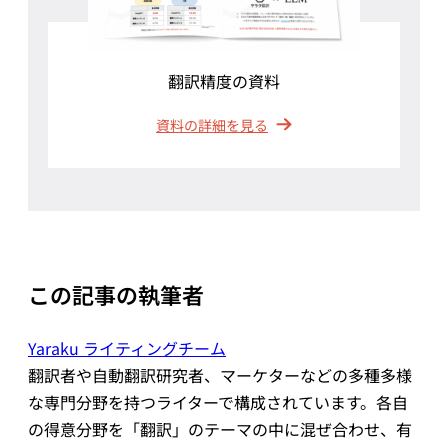
翻訳精度の資料
資料の詳細を見る
この記事の執筆者
Yaraku ライティングチーム
翻訳者や自動翻訳研究者、マーケターなどの多種多様
な専門分野を持つライターで構成されています。各自
の得意分野を「翻訳」のテーマの中に混ぜ合わせ、有