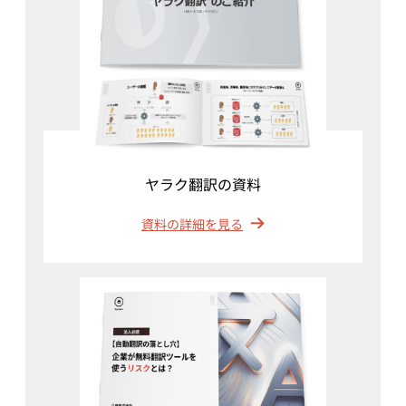
ヤラク翻訳の資料
資料の詳細を見る