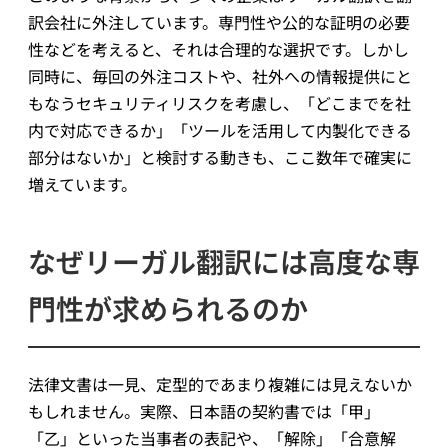
訳会社に外注しています。専門性や公的な証明の必要
性などを考えると、それは合理的な選択です。しかし
同時に、毎回の外注コストや、社外への情報提供にと
もなうセキュリティリスクを考慮し、「どこまでを社
内で対応できるか」「ツールを活用して内製化できる
部分はないか」と検討する動きも、ここ数年で確実に
増えています。
なぜリーガル翻訳には高度な専
門性が求められるのか
法律文書は一見、定型的であまり複雑には見えないか
もしれません。実際、日本語の契約書では「甲」
「乙」といった当事者の表記や、「解除」「合意解