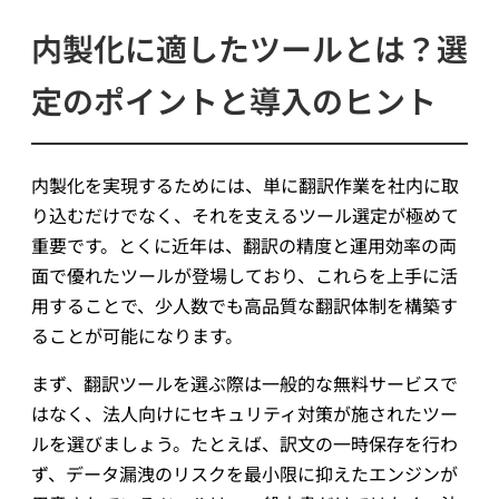
内製化に適したツールとは？選
定のポイントと導入のヒント
内製化を実現するためには、単に翻訳作業を社内に取
り込むだけでなく、それを支えるツール選定が極めて
重要です。とくに近年は、翻訳の精度と運用効率の両
面で優れたツールが登場しており、これらを上手に活
用することで、少人数でも高品質な翻訳体制を構築す
ることが可能になります。
まず、翻訳ツールを選ぶ際は一般的な無料サービスで
はなく、法人向けにセキュリティ対策が施されたツー
ルを選びましょう。たとえば、訳文の一時保存を行わ
ず、データ漏洩のリスクを最小限に抑えたエンジンが