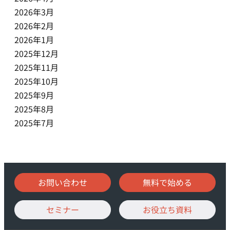
2026年3月
2026年2月
2026年1月
2025年12月
2025年11月
2025年10月
2025年9月
2025年8月
2025年7月
お問い合わせ
無料で始める
セミナー
お役立ち資料