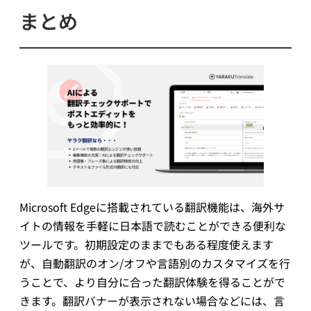
まとめ
Microsoft Edgeに搭載されている翻訳機能は、海外サ
イトの情報を手軽に日本語で読むことができる便利な
ツールです。初期設定のままでもある程度使えます
が、自動翻訳のオン/オフや言語別のカスタマイズを行
うことで、より自分に合った翻訳体験を得ることがで
きます。翻訳バナーが表示されない場合などには、言