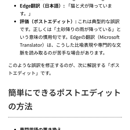
Edge翻訳（日本語）:
「猫と犬が降っていま
す。」
評価（ポストエディット）:
これは典型的な誤訳
です。正しくは「土砂降りの雨が降っている」と
いう意味の慣用句です。Edgeの翻訳（Microsoft
Translator）は、こうした比喩表現や専門的な文
脈を読み取るのが苦手な場合があります。
このような誤訳を修正するのが、次に解説する「ポス
トエディット」です。
簡単にできるポストエディット
の方法
専門用語の置き換え