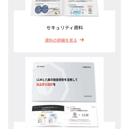
セキュリティ資料
資料の詳細を見る