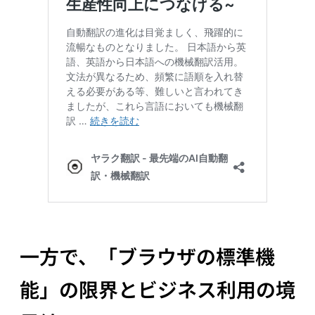
一方で、「ブラウザの標準機
能」の限界とビジネス利用の境