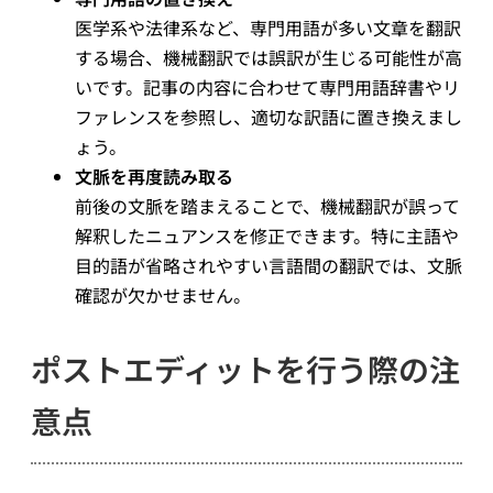
医学系や法律系など、専門用語が多い文章を翻訳
する場合、機械翻訳では誤訳が生じる可能性が高
いです。記事の内容に合わせて専門用語辞書やリ
ファレンスを参照し、適切な訳語に置き換えまし
ょう。
文脈を再度読み取る
前後の文脈を踏まえることで、機械翻訳が誤って
解釈したニュアンスを修正できます。特に主語や
目的語が省略されやすい言語間の翻訳では、文脈
確認が欠かせません。
ポストエディットを行う際の注
意点