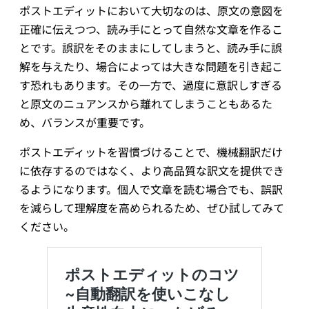
ポストエディットにおいて大切なのは、原文の意図を
正確に伝えつつ、読み手にとって自然な文章を作るこ
とです。誤訳をそのままにしてしまうと、読み手に誤
解を与えたり、場合によっては大きな問題を引き起こ
す恐れもあります。その一方で、過度に意訳しすぎる
と原文のニュアンスから離れてしまうこともあるた
め、バランスが重要です。
ポストエディットを習慣づけることで、機械翻訳だけ
に依存するのではなく、より高品質な訳文を提供でき
るようになります。個人で文章を読む場合でも、誤訳
を減らして理解度を高められるため、ぜひ試してみて
ください。