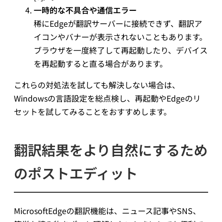
一時的な不具合や通信エラー
稀にEdgeが翻訳サーバーに接続できず、翻訳ア
イコンやバナーが表示されないこともあります。
ブラウザを一度終了して再起動したり、デバイス
を再起動すると直る場合があります。
これらの対処法を試しても解決しない場合は、
Windowsの言語設定を総点検し、再起動やEdgeのリ
セットを試してみることをおすすめします。
翻訳結果をより自然にするため
のポストエディット
MicrosoftEdgeの翻訳機能は、ニュース記事やSNS、