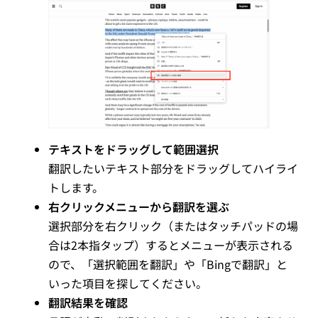
テキストをドラッグして範囲選択
翻訳したいテキスト部分をドラッグしてハイライ
トします。
右クリックメニューから翻訳を選ぶ
選択部分を右クリック（またはタッチパッドの場
合は2本指タップ）するとメニューが表示される
ので、「選択範囲を翻訳」や「Bingで翻訳」と
いった項目を探してください。
翻訳結果を確認