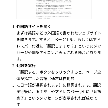
外国語サイトを開く
まずは英語などの外国語で書かれたウェブサイト
を開きます。すると、ページ上部、もしくはアド
レスバー付近に「翻訳しますか？」といったメッ
セージや翻訳アイコンが表示される場合がありま
す。
翻訳を実行
「翻訳する」ボタンをクリックすると、ページ全
体が指定した言語（通常は自動的
に日本語が選択されます）に翻訳されます。翻訳
実行後に、画面左上やアドレスバー付近に「翻訳
完了」というメッセージが表示されれば成功で
す。