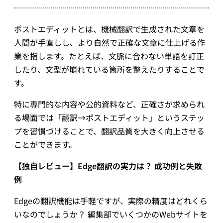
ポストエディットとは、機械翻訳で生成された文章を
人間が手直しし、より自然で正確な文章に仕上げる作
業を指します。たとえば、文脈に合わない単語を訂正
したり、文型が崩れている箇所を整えたりすることで
す。
特に専門的な内容や公的資料など、正確さが求められ
る場面では「翻訳→ポストエディット」というステッ
プを習慣づけることで、翻訳品質を大きく向上させる
ことができます。
【独自レビュー】Edge翻訳の実力は？ 成功例と失敗
例
Edgeの翻訳機能は手軽ですが、実際の精度はどれくら
いなのでしょうか？ 編集部でいくつかのWebサイトを