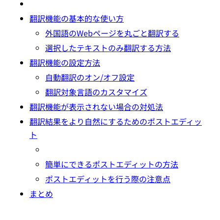
翻訳機能の基本的な使い方
外国語のWebページを丸ごと翻訳する
選択したテキストのみ翻訳する方法
翻訳機能の設定方法
自動翻訳のオン/オフ設定
翻訳対象言語のカスタマイズ
翻訳機能が表示されない場合の対処法
翻訳結果をより自然にするためのポストエディッ
ト
簡単にできるポストエディットの方法
ポストエディットを行う際の注意点
まとめ