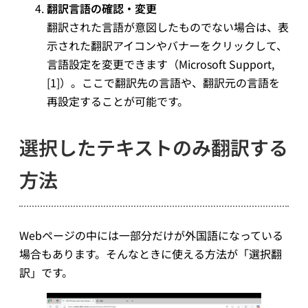
翻訳言語の確認・変更
翻訳された言語が意図したものでない場合は、表
示された翻訳アイコンやバナーをクリックして、
言語設定を変更できます（Microsoft Support,
[1]）。ここで翻訳先の言語や、翻訳元の言語を
再設定することが可能です。
選択したテキストのみ翻訳する
方法
Webページの中には一部分だけが外国語になっている
場合もあります。そんなときに使える方法が「選択翻
訳」です。