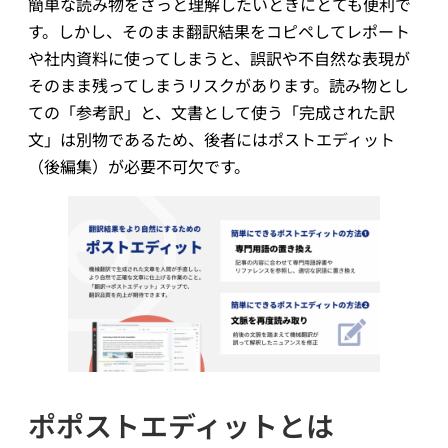
簡単な読み物をざっと理解したいときにとても便利で
す。しかし、そのまま翻訳結果をコピペしてレポート
や社内資料に使ってしまうと、誤訳や不自然な表現が
そのまま残ってしまうリスクがあります。読み物とし
ての「参考訳」と、文書として使う「完成された訳
文」は別物であるため、後者にはポストエディット
（後編集）が必要不可欠です。
ポ
ポストエディットとは