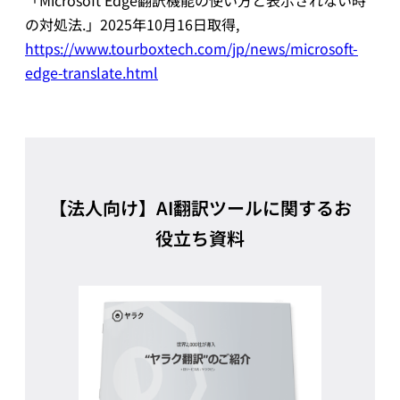
の対処法.」2025年10月16日取得,
https://www.tourboxtech.com/jp/news/microsoft-
edge-translate.html
【法人向け】AI翻訳ツールに関するお
役立ち資料