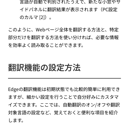
言語が自動で判別されたうえで、新たな小窓やサ
イドパネルに翻訳結果が表示されます（PC設定
のカルマ [2]）。
このように、Webページ全体を翻訳する方法と、特定
部分だけを翻訳する方法を使い分ければ、必要な情報
を効率よく読み取ることができます。
翻訳機能の設定方法
Edgeの翻訳機能は初期状態でも比較的簡単に利用でき
ますが、細かい設定を行うことで自分好みにカスタマ
イズできます。ここでは、自動翻訳のオン/オフや翻訳
対象言語の設定など、覚えておくと便利な項目を紹介
します。