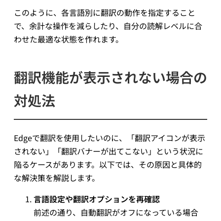
このように、各言語別に翻訳の動作を指定すること
で、余計な操作を減らしたり、自分の読解レベルに合
わせた最適な状態を作れます。
翻訳機能が表示されない場合の
対処法
Edgeで翻訳を使用したいのに、「翻訳アイコンが表示
されない」「翻訳バナーが出てこない」という状況に
陥るケースがあります。以下では、その原因と具体的
な解決策を解説します。
言語設定や翻訳オプションを再確認
前述の通り、自動翻訳がオフになっている場合