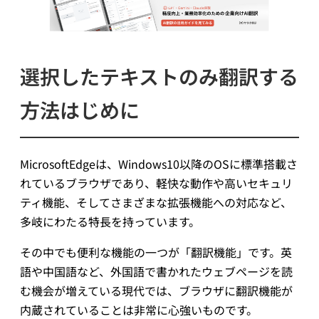
選択したテキストのみ翻訳する
方法
はじめに
MicrosoftEdgeは、Windows10以降のOSに標準搭載さ
れているブラウザであり、軽快な動作や高いセキュリ
ティ機能、そしてさまざまな拡張機能への対応など、
多岐にわたる特長を持っています。
その中でも便利な機能の一つが「翻訳機能」です。英
語や中国語など、外国語で書かれたウェブページを読
む機会が増えている現代では、ブラウザに翻訳機能が
内蔵されていることは非常に心強いものです。