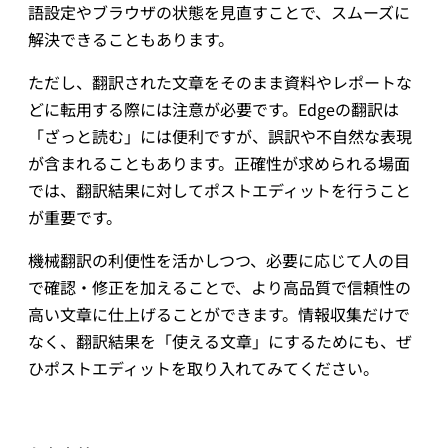
語設定やブラウザの状態を見直すことで、スムーズに
解決できることもあります。
ただし、翻訳された文章をそのまま資料やレポートな
どに転用する際には注意が必要です。Edgeの翻訳は
「ざっと読む」には便利ですが、誤訳や不自然な表現
が含まれることもあります。正確性が求められる場面
では、翻訳結果に対してポストエディットを行うこと
が重要です。
機械翻訳の利便性を活かしつつ、必要に応じて人の目
で確認・修正を加えることで、より高品質で信頼性の
高い文章に仕上げることができます。情報収集だけで
なく、翻訳結果を「使える文章」にするためにも、ぜ
ひポストエディットを取り入れてみてください。