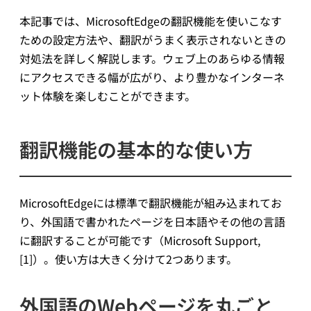
本記事では、MicrosoftEdgeの翻訳機能を使いこなす
ための設定方法や、翻訳がうまく表示されないときの
対処法を詳しく解説します。ウェブ上のあらゆる情報
にアクセスできる幅が広がり、より豊かなインターネ
ット体験を楽しむことができます。
翻訳機能の基本的な使い方
MicrosoftEdgeには標準で翻訳機能が組み込まれてお
り、外国語で書かれたページを日本語やその他の言語
に翻訳することが可能です（Microsoft Support,
[1]）。使い方は大きく分けて2つあります。
外国語のWebページを丸ごと