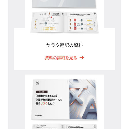
ヤラク翻訳の資料
資料の詳細を見る