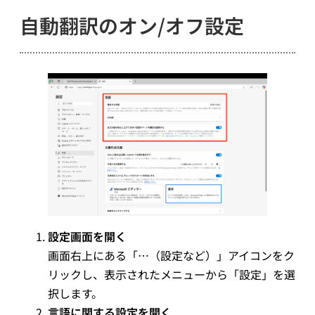
自動翻訳のオン/オフ設定
設定画面を開く
画面右上にある「…（設定など）」アイコンをク
リックし、表示されたメニューから「設定」を選
択します。
言語に関する設定を開く