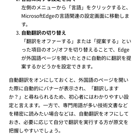
左側のメニューから「言語」をクリックすると、
MicrosoftEdgeの言語関連の設定画面に移動しま
す。
自動翻訳の切り替え
「翻訳をオファーする」または「提案する」とい
った項目のオン/オフを切り替えることで、Edge
が外国語ページを開いたときに自動的に翻訳を提
案するかどうかを設定できます。
自動翻訳をオンにしておくと、外国語のページを開い
た際に自動的にバナーが表示され、「翻訳します
か？」と尋ねられるため、初心者にはわかりやすい設
定と言えます。一方で、専門用語が多い技術文書など
を精密に読みたい場合などは、自動翻訳をオフにして
おき、必要に応じて自分で翻訳を実行する方が原文を
把握しやすいでしょう。