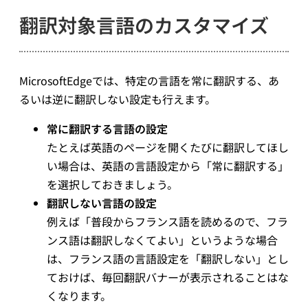
翻訳対象言語のカスタマイズ
MicrosoftEdgeでは、特定の言語を常に翻訳する、あ
るいは逆に翻訳しない設定も行えます。
常に翻訳する言語の設定
たとえば英語のページを開くたびに翻訳してほし
い場合は、英語の言語設定から「常に翻訳する」
を選択しておきましょう。
翻訳しない言語の設定
例えば「普段からフランス語を読めるので、フラ
ンス語は翻訳しなくてよい」というような場合
は、フランス語の言語設定を「翻訳しない」とし
ておけば、毎回翻訳バナーが表示されることはな
くなります。